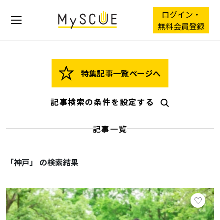
ログイン・
無料会員登録
特集記事一覧ページへ
記事検索の条件を設定する
記事一覧
「神戸」 の検索結果