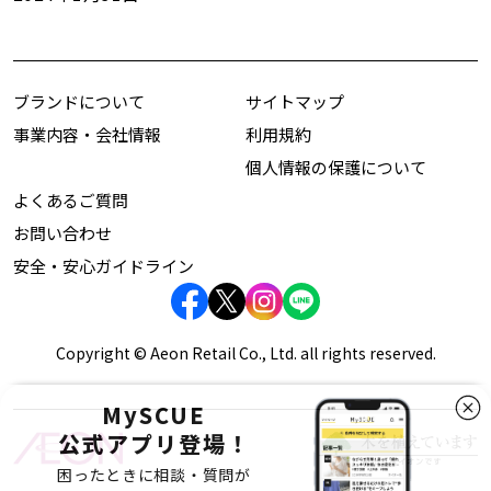
ブランドについて
サイトマップ
事業内容・会社情報
利用規約
個人情報の保護について
よくあるご質問
お問い合わせ
安全・安心ガイドライン
Copyright © Aeon Retail Co., Ltd. all rights reserved.
MySCUE
公式アプリ登場！
困ったときに相談・質問が