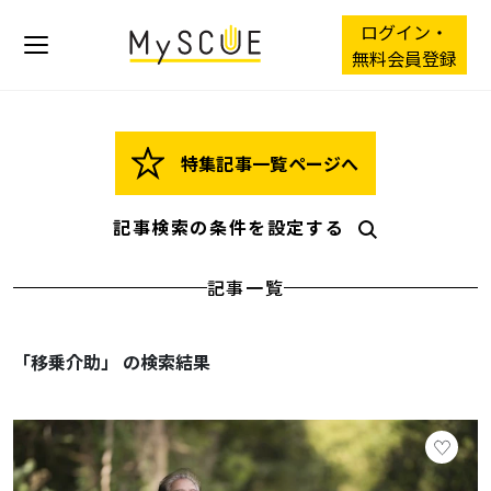
ログイン・
無料会員登録
特集記事一覧ページへ
記事検索の条件を設定する
記事一覧
「移乗介助」 の検索結果