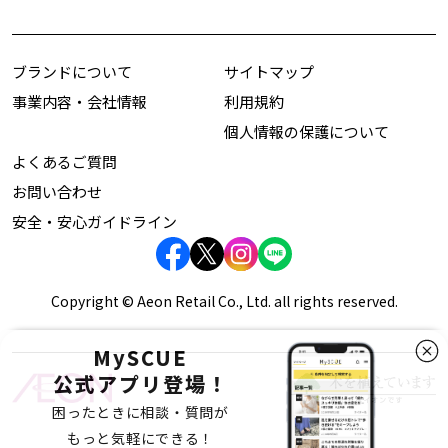
ブランドについて
サイトマップ
事業内容・会社情報
利用規約
個人情報の保護について
よくあるご質問
お問い合わせ
安全・安心ガイドライン
Copyright © Aeon Retail Co., Ltd. all rights reserved.
MySCUE
公式アプリ登場！
困ったときに相談・質問が
もっと気軽にできる！