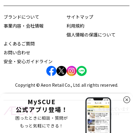
ブランドについて
サイトマップ
事業内容・会社情報
利用規約
個人情報の保護について
よくあるご質問
お問い合わせ
安全・安心ガイドライン
Copyright © Aeon Retail Co., Ltd. all rights reserved.
MySCUE
公式アプリ登場！
困ったときに相談・質問が
もっと気軽にできる！