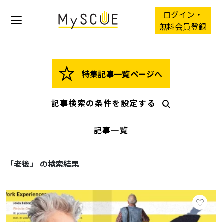
ログイン・
無料会員登録
特集記事一覧ページへ
記事検索の条件を設定する
記事一覧
「老後」 の検索結果