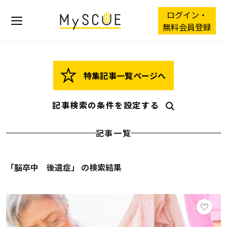
ログイン・
無料会員登録
特集記事一覧ページへ
記事検索の条件を設定する
記事一覧
「脳卒中 後遺症」 の検索結果