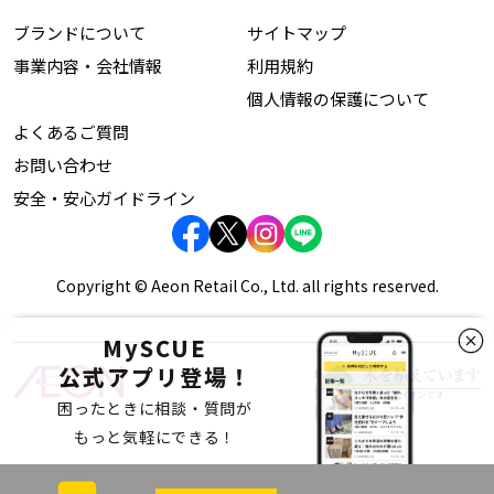
ブランドについて
サイトマップ
事業内容・会社情報
利用規約
個人情報の保護について
よくあるご質問
お問い合わせ
安全・安心ガイドライン
Copyright © Aeon Retail Co., Ltd. all rights reserved.
MySCUE
公式アプリ登場！
困ったときに相談・質問が
もっと気軽にできる！