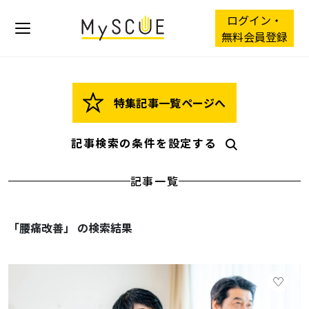
ログイン・
無料会員登録
特集記事一覧ページへ
記事検索の条件を設定する
記事一覧
「腰痛改善」 の検索結果