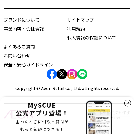
ブランドについて
サイトマップ
事業内容・会社情報
利用規約
個人情報の保護について
よくあるご質問
お問い合わせ
安全・安心ガイドライン
Copyright © Aeon Retail Co., Ltd. all rights reserved.
MySCUE
公式アプリ登場！
困ったときに相談・質問が
もっと気軽にできる！