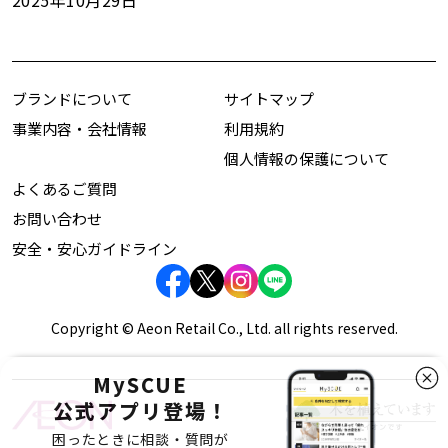
2025年10月29日
ブランドについて
サイトマップ
事業内容・会社情報
利用規約
個人情報の保護について
よくあるご質問
お問い合わせ
安全・安心ガイドライン
Copyright © Aeon Retail Co., Ltd. all rights reserved.
MySCUE
公式アプリ登場！
困ったときに相談・質問が