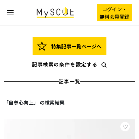
ログイン・
無料会員登録
特集記事一覧ページへ
記事検索の条件を設定する
記事一覧
「自尊心向上」 の検索結果