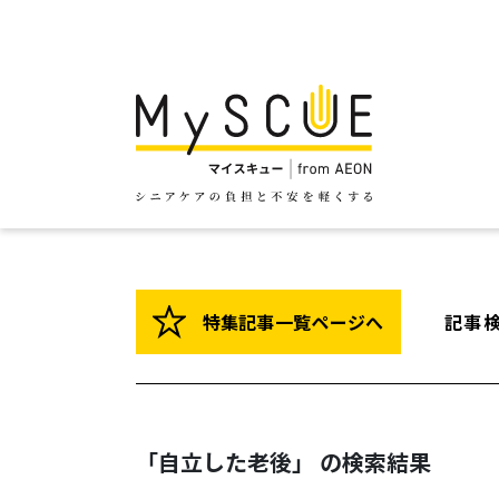
特集記事一覧ページへ
記事
「自立した老後」 の検索結果