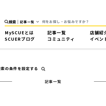
検索
MySCUEとは
記事一覧
店舗紹
SCUERブログ
コミュニティ
イベン
検索の条件を設定する
記事一覧