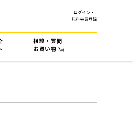
ログイン・
無料会員登録
介
相談・質問
ト
お買い物