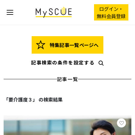
ログイン・
無料会員登録
特集記事一覧ページへ
記事検索の条件を設定する
記事一覧
「要介護度３」 の検索結果