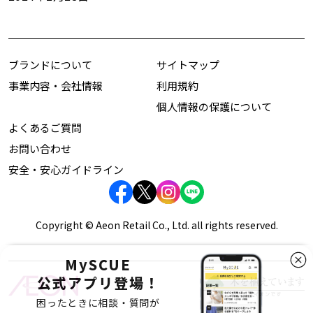
ブランドについて
サイトマップ
事業内容・会社情報
利用規約
個人情報の保護について
よくあるご質問
お問い合わせ
安全・安心ガイドライン
Copyright © Aeon Retail Co., Ltd. all rights reserved.
MySCUE
公式アプリ登場！
困ったときに相談・質問が