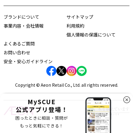
ブランドについて
サイトマップ
事業内容・会社情報
利用規約
個人情報の保護について
よくあるご質問
お問い合わせ
安全・安心ガイドライン
Copyright © Aeon Retail Co., Ltd. all rights reserved.
MySCUE
公式アプリ登場！
困ったときに相談・質問が
もっと気軽にできる！