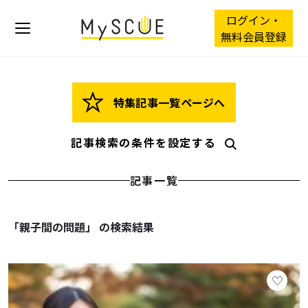
ログイン・
無料会員登録
特集記事一覧ページへ
記事検索の条件を設定する
記事一覧
「親子間の問題」 の検索結果