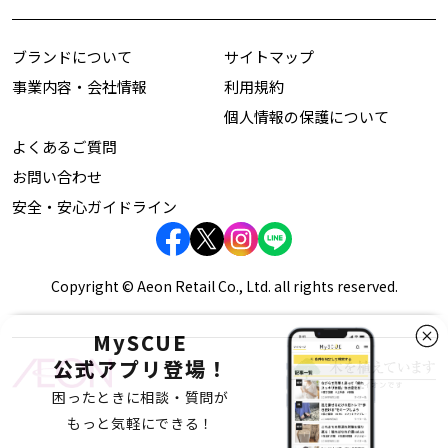
ブランドについて
サイトマップ
事業内容・会社情報
利用規約
個人情報の保護について
よくあるご質問
お問い合わせ
安全・安心ガイドライン
Copyright © Aeon Retail Co., Ltd. all rights reserved.
MySCUE
公式アプリ登場！
困ったときに相談・質問が
もっと気軽にできる！