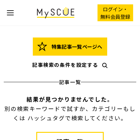
ログイン・
無料会員登録
特集記事一覧ページへ
記事検索の条件を設定する
記事一覧
結果が見つかりませんでした。
別の検索キーワードで試すか、カテゴリーもし
くは ハッシュタグで検索してください。