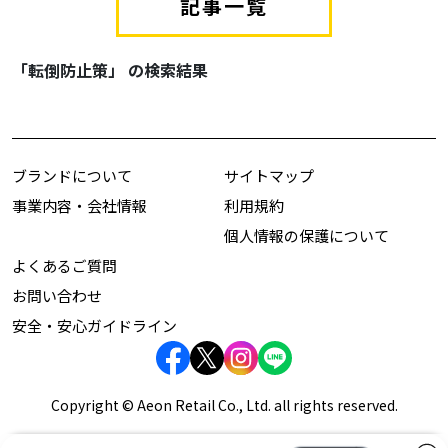
記事一覧
「転倒防止策」 の検索結果
ブランドについて
サイトマップ
事業内容・会社情報
利用規約
個人情報の保護について
よくあるご質問
お問い合わせ
安全・安心ガイドライン
Copyright © Aeon Retail Co., Ltd. all rights reserved.