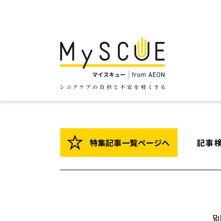
特集記事一覧ページへ
記事