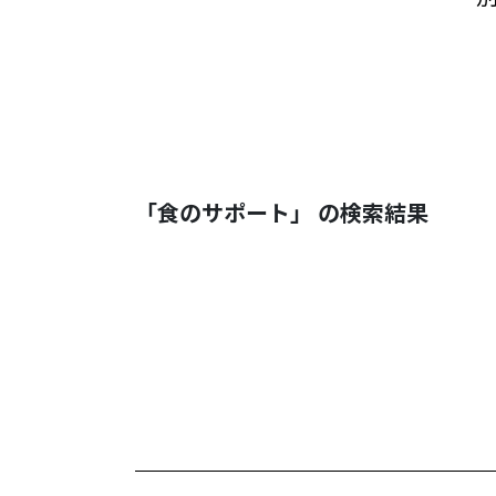
「食のサポート」 の検索結果