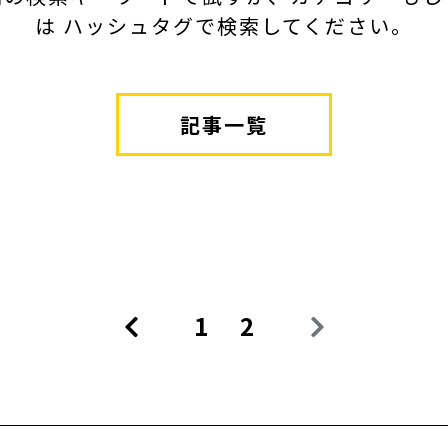
は ハッシュタグで検索してください。
記事一覧
1
2