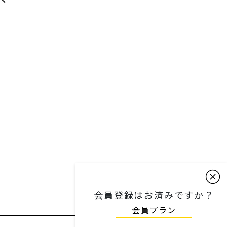
会員登録はお済みですか？
会員プラン