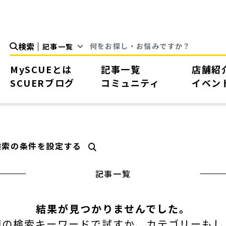
検索
MySCUEとは
記事一覧
店舗紹
SCUERブログ
コミュニティ
イベン
検索の条件を設定する
記事一覧
結果が見つかりませんでした。
別の検索キーワードで試すか、カテゴリーもし