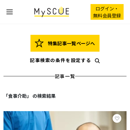
ログイン・
無料会員登録
特集記事一覧ページへ
記事検索の条件を設定する
記事一覧
「食事介助」 の検索結果