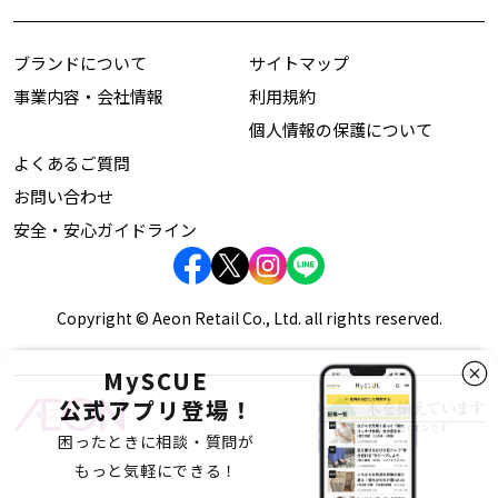
ブランドについて
サイトマップ
事業内容・会社情報
利用規約
個人情報の保護について
よくあるご質問
お問い合わせ
安全・安心ガイドライン
Copyright © Aeon Retail Co., Ltd. all rights reserved.
MySCUE
公式アプリ登場！
困ったときに相談・質問が
もっと気軽にできる！