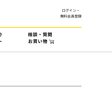
ログイン・
無料会員登録
介
相談・質問
ト
お買い物