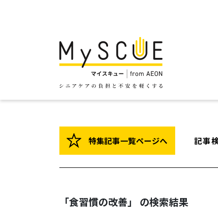
特集記事一覧ページへ
記事
「食習慣の改善」 の検索結果