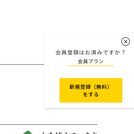
会員登録はお済みですか？
会員プラン
新規登録（無料）
をする