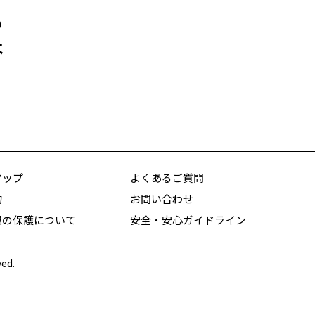
っ
は
マップ
よくあるご質問
約
お問い合わせ
報の保護について
安全・安心ガイドライン
ved.