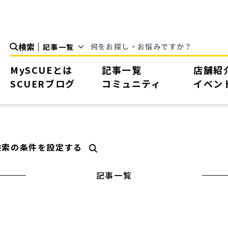
検索
MySCUEとは
記事一覧
店舗紹
SCUERブログ
コミュニティ
イベン
検索の条件を設定する
記事一覧