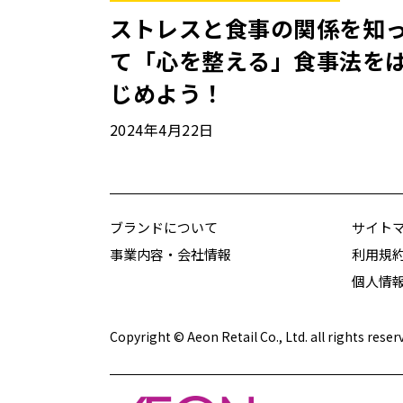
ストレスと食事の関係を知
て「心を整える」食事法を
じめよう！
2024年4月22日
ブランドについて
サイト
事業内容・会社情報
利用規
個人情
Copyright © Aeon Retail Co., Ltd. all rights reser