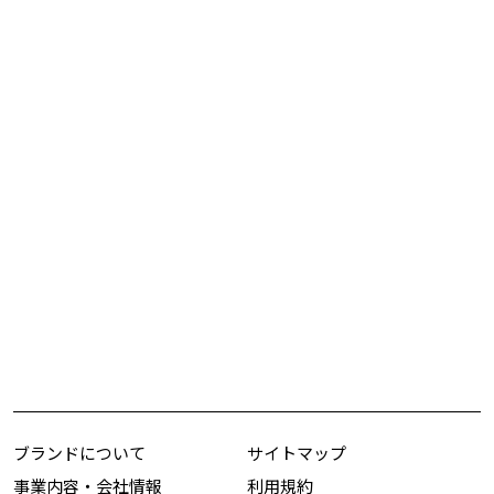
ブランドについて
サイトマップ
事業内容・会社情報
利用規約