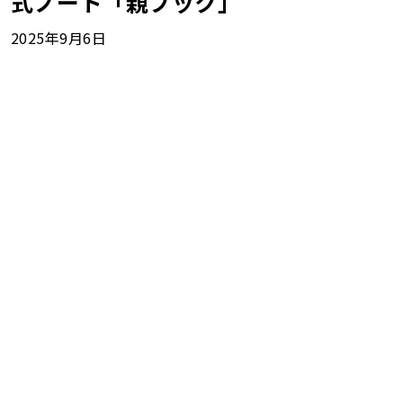
式ノート「親ブック」
2025年9月6日