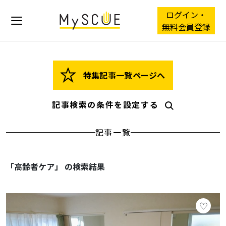
ログイン・
無料会員登録
特集記事一覧ページへ
記事検索の条件を設定する
記事一覧
「高齢者ケア」 の検索結果