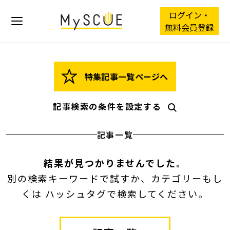
ログイン・
無料会員登録
特集記事一覧ページへ
記事検索の条件を設定する
記事一覧
結果が見つかりませんでした。
別の検索キーワードで試すか、カテゴリーもし
くは ハッシュタグで検索してください。