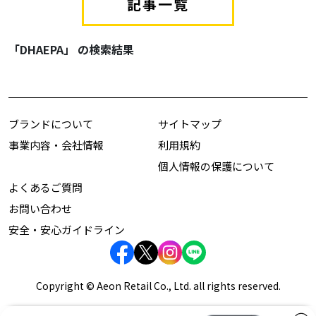
記事一覧
「DHAEPA」 の検索結果
ブランドについて
サイトマップ
事業内容・会社情報
利用規約
個人情報の保護について
よくあるご質問
お問い合わせ
安全・安心ガイドライン
Copyright © Aeon Retail Co., Ltd. all rights reserved.