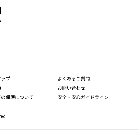
川
ー
マップ
よくあるご質問
約
お問い合わせ
報の保護について
安全・安心ガイドライン
ved.