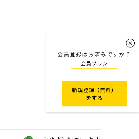
会員登録はお済みですか？
会員プラン
新規登録（無料）
をする