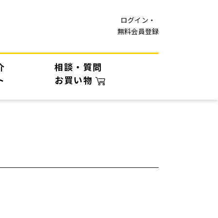
ログイン・
無料会員登録
介
相談・質問
ト
お買い物