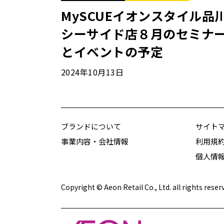
MySCUEイオンスタイル品
シーサイド店８月のセミナ
とイベントの予定
2024年10月13日
ブランドについて
サイト
事業内容・会社情報
利用規
個人情
Copyright © Aeon Retail Co., Ltd. all rights reser