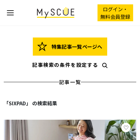
ログイン・
無料会員登録
特集記事一覧ページへ
記事検索の条件を設定する
記事一覧
「SIXPAD」 の検索結果