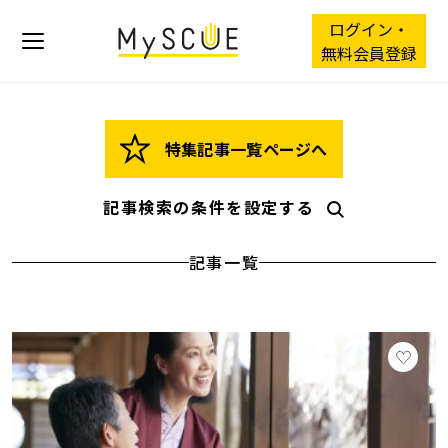
ログイン・
無料会員登録
特集記事一覧ページへ
記事検索の条件を設定する
記事一覧