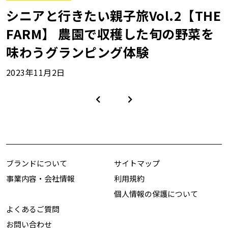
シニアと行きたい親子旅Vol.2【THE
FARM】 農園で収穫した旬の野菜を
味わうグランピング体験
2023年11月2日
ブランドについて
サイトマップ
事業内容・会社情報
利用規約
個人情報の保護について
よくあるご質問
お問い合わせ