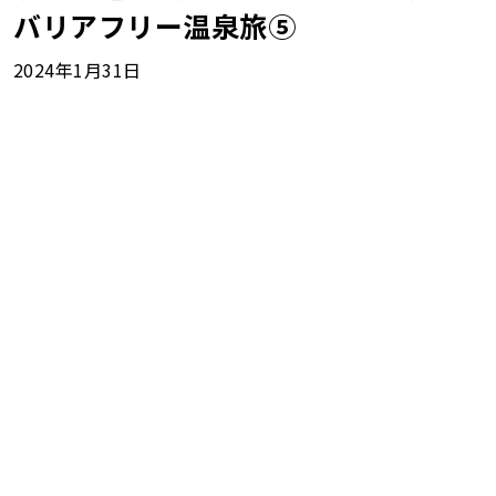
バリアフリー温泉旅⑤
2024年1月31日