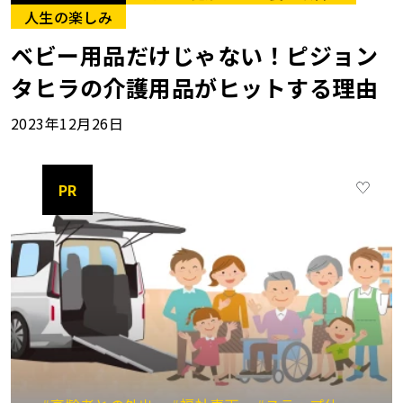
人生の楽しみ
ベビー用品だけじゃない！ピジョン
タヒラの介護用品がヒットする理由
2023年12月26日
PR