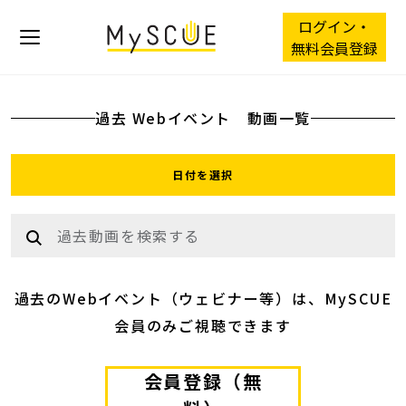
ログイン・
無料会員登録
過去 Webイベント 動画一覧
過去のWebイベント（ウェビナー等）は、MySCUE
会員のみご視聴できます
会員登録（無