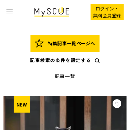
ログイン・
無料会員登録
特集記事一覧ページへ
記事検索の条件を設定する
記事一覧
NEW