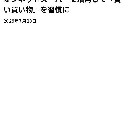
い買い物」を習慣に
2026年7月28日