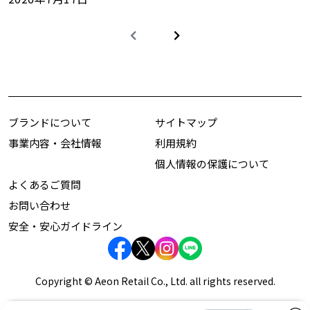
ブランドについて
サイトマップ
事業内容・会社情報
利用規約
個人情報の保護について
よくあるご質問
お問い合わせ
安全・安心ガイドライン
Copyright © Aeon Retail Co., Ltd. all rights reserved.