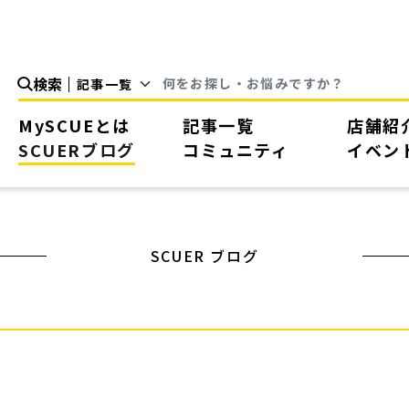
検索
MySCUEとは
記事一覧
店舗紹
SCUERブログ
コミュニティ
イベン
SCUER ブログ