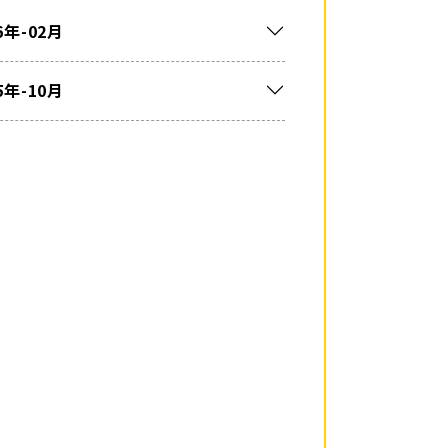
6年-02月
5年-10月