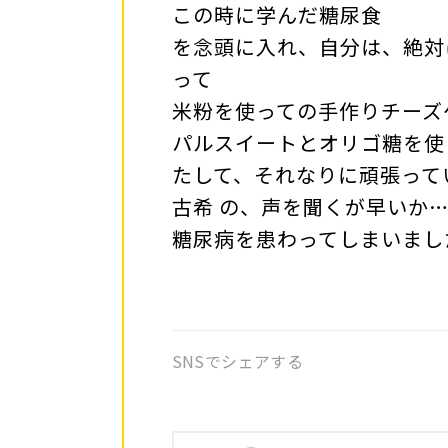
この時に学んだ糖尿食
を念頭に入れ、自分は、絶対
って
米粉を使っての手作りチーズ
パルスイートとオリゴ糖を使
たして、それなりに頑張って
古希 の、声を聞くが早いか
糖尿病を患わってしまいまし
SNSでシェアする