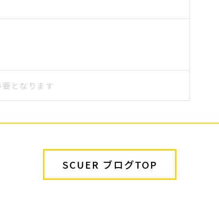
SCUER ブログTOP