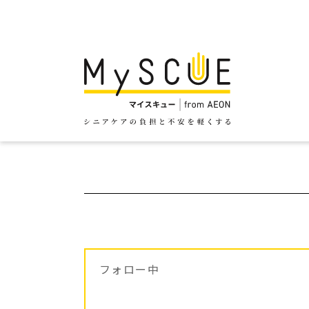
フォロー中