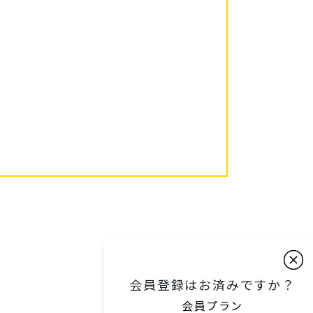
会員登録はお済みですか？
会員プラン