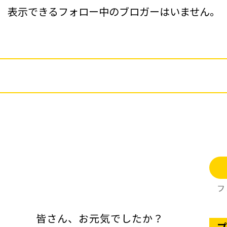
表示できるフォロー中のブロガーはいません。
フ
。 皆さん、お元気でしたか？
プ