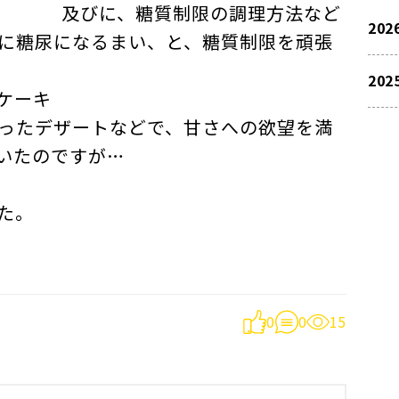
 及びに、糖質制限の調理方法など
202
に糖尿になるまい、と、糖質制限を頑張
202
ケーキ
ったデザートなどで、甘さへの欲望を満
いたのですが…
…
た。
0
0
15