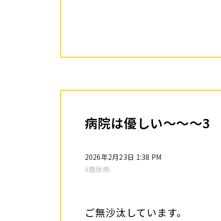
病院は優しい～～～3
2026年2月23日 1:38 PM
#糖尿病
ご無沙汰しています