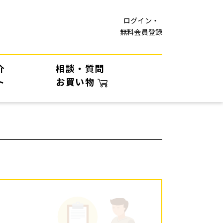
ログイン・
無料会員登録
介
相談・質問
ト
お買い物