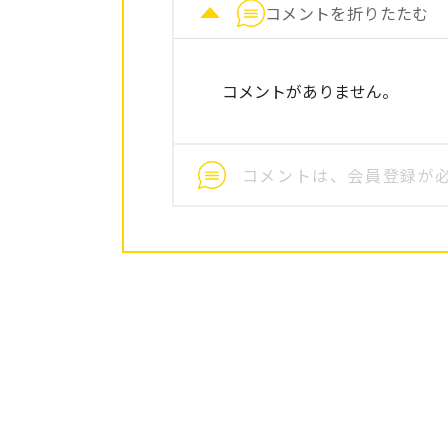
コメントを折りたたむ
コメントがありません。