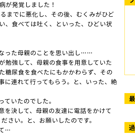
後、糖尿病が発覚しました！
るまでに悪化し、その後、むくみがひど
い、食べては吐く、といった、ひどい状
なった母親のことを思い出し……
が勉強して、母親の食事を用意していた
た糖尿食を食べたにもかかわらず、その
事に連れて行ってもらう。と、いった、絶
最
っていたのでした。
、意を決して、母親の友達に電話をかけて
ださい。と、お願いしたのです。
過
て…