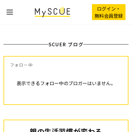
ログイン・
無料会員登録
SCUER ブログ
フォロー中
表示できるフォロー中のブロガーはいません。
親の生活習慣が変わる