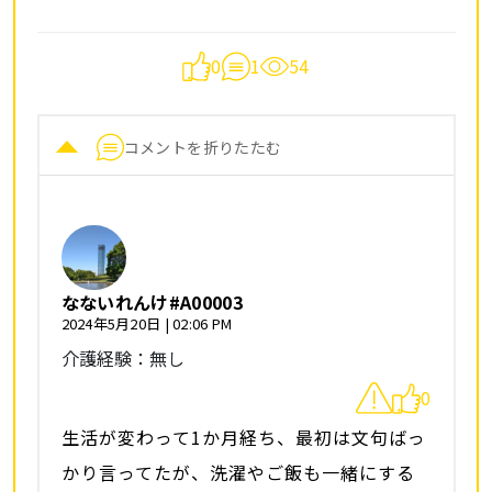
0
1
54
コメントを折りたたむ
なないれんけ#A00003
2024年5月20日 | 02:06 PM
介護経験：無し
0
生活が変わって1か月経ち、最初は文句ばっ
かり言ってたが、洗濯やご飯も一緒にする