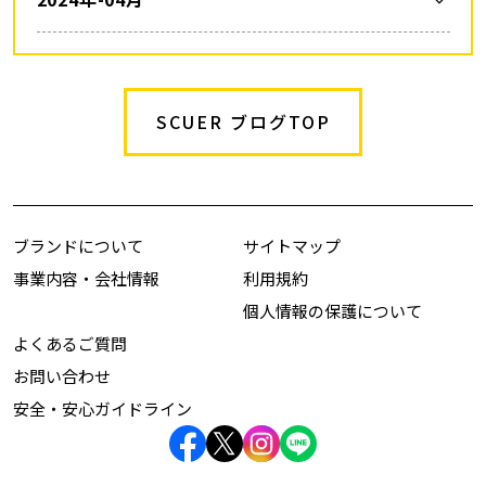
SCUER ブログTOP
ブランドについて
サイトマップ
事業内容・会社情報
利用規約
個人情報の保護について
よくあるご質問
お問い合わせ
安全・安心ガイドライン