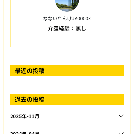
なないれんけ#A00003
介護経験：無し
最近の投稿
過去の投稿
2025年-11月
2024年-04月