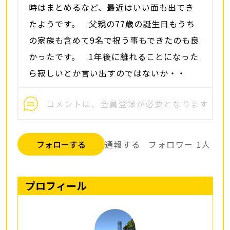
時はまとめるなど、最近はいい面も出てき
たようです。 父親の77歳の誕生日もうち
の家族も含めて9名で祝う事もできたのも良
かったです。 1年後に離れることになった
ら寂しいとか言い出すのではないか・・
フォローする
通報する
フォロワー
1
人
プロフィール