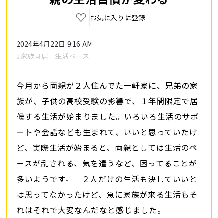
お気に入りに登録
2024年4月22日 9:16 AM
#家族同居 生活ペース
今月から両親が２人住んでた一軒家に、兄弟の家
族が、子供の高校受験の影響で、１年間限定で居
候する生活が始まりました。いろいろ生活のサポ
ートや会話なども生まれて、いいと思っていたけ
ど、実際生活が始まると、両親としては生活のペ
ースが乱される、気を遣うなど、困ってることが
多いようです。 ２人だけの生活も決していいと
は思ってなかったけど、急に家族が来る生活もそ
れはそれで大変なんだなと感じました。