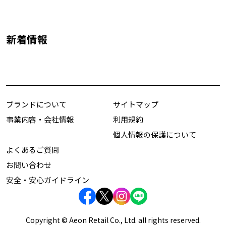
新着情報
ブランドについて
サイトマップ
事業内容・会社情報
利用規約
個人情報の保護について
よくあるご質問
お問い合わせ
安全・安心ガイドライン
Copyright © Aeon Retail Co., Ltd. all rights reserved.