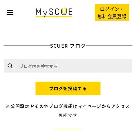
ログイン・
無料会員登録
SCUER ブログ
ブログを投稿する
※公開設定やその他ブログ機能はマイページからアクセス
可能です