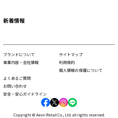
新着情報
ブランドについて
サイトマップ
事業内容・会社情報
利用規約
個人情報の保護について
よくあるご質問
お問い合わせ
安全・安心ガイドライン
Copyright © Aeon Retail Co., Ltd. all rights reserved.