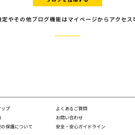
設定やその他ブログ機能はマイページからアクセス
マップ
よくあるご質問
約
お問い合わせ
報の保護について
安全・安心ガイドライン