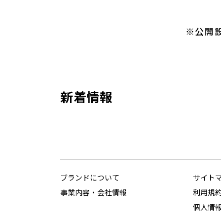
※公開
新着情報
ブランドについて
サイト
事業内容・会社情報
利用規
個人情