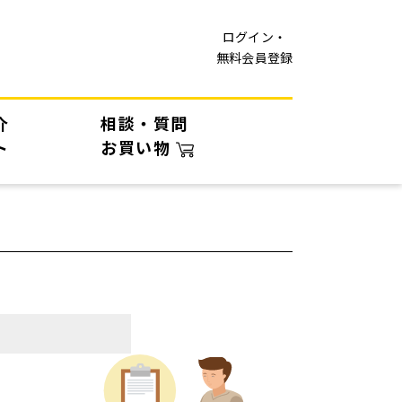
ログイン・
無料会員登録
介
相談・質問
ト
お買い物