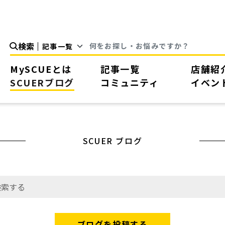
検索
MySCUEとは
記事一覧
店舗紹
SCUERブログ
コミュニティ
イベン
SCUER ブログ
ブログを投稿する