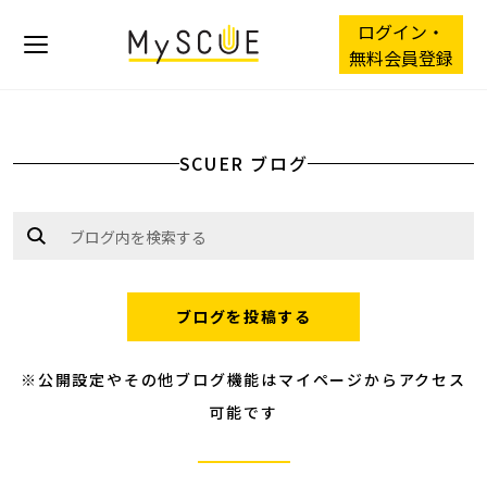
ログイン・
無料会員登録
SCUER ブログ
ブログを投稿する
※公開設定やその他ブログ機能はマイページからアクセス
可能です