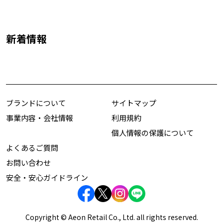
新着情報
ブランドについて
サイトマップ
事業内容・会社情報
利用規約
個人情報の保護について
よくあるご質問
お問い合わせ
安全・安心ガイドライン
Copyright © Aeon Retail Co., Ltd. all rights reserved.