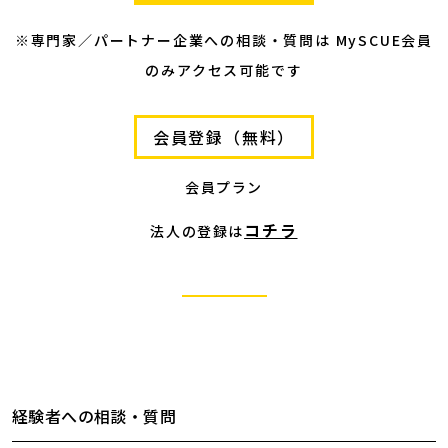
※専門家／パートナー企業への相談・質問は MySCUE会員
のみアクセス可能です
会員登録（無料）
会員プラン
コチラ
法人の登録は
経験者への相談・質問