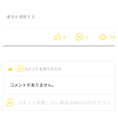
違法を通報する
0
34
0
コメントを折りたたむ
コメントがありません。