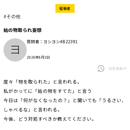
経験者
#その他
姑の物取られ妄想
質問者：
ヨシヨシ#B22391
ヨ
2026年6月2日
回答募集中
度々「物を取られた」と言われる。
私がかってに「姑の物をすてた」と言う
今日は「何がなくなったの？」と聞いても「うるさい、
しゃべるな」と言われる。
今後、どう対処すべきか教えてください。