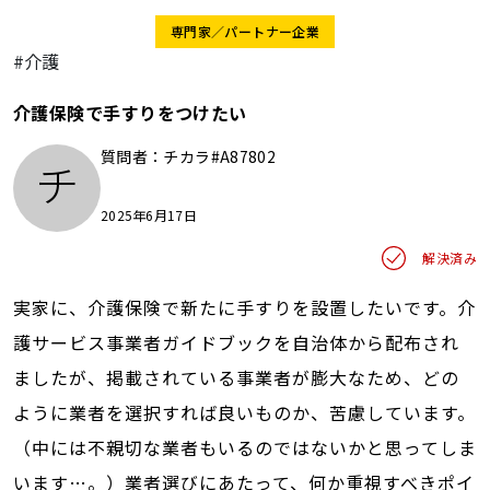
専門家／パートナー企業
#介護
介護保険で手すりをつけたい
質問者：
チカラ#A87802
チ
2025年6月17日
解決済み
実家に、介護保険で新たに手すりを設置したいです。介
護サービス事業者ガイドブックを自治体から配布され
ましたが、掲載されている事業者が膨大なため、どの
ように業者を選択すれば良いものか、苦慮しています。
（中には不親切な業者もいるのではないかと思ってしま
います…。）業者選びにあたって、何か重視すべきポイ