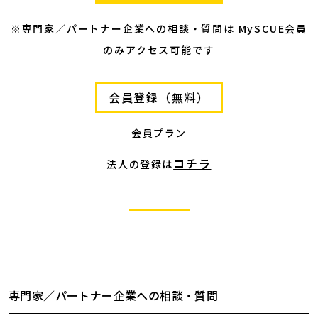
※専門家／パートナー企業への相談・質問は MySCUE会員
のみアクセス可能です
会員登録（無料）
会員プラン
コチラ
法人の登録は
専門家／パートナー企業への相談・質問