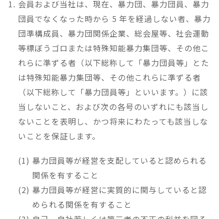
会員および当社は、現在、暴力団、暴力団員、暴力
団員でなくなった時から 5 年を経過しない者、暴力
団準構成員、暴力団関係企業、総会屋等、社会運動
等標ぼうゴロまたは特殊知能暴力集団等、その他こ
れらに準ずる者（以下総称して「暴力団員等」とた
は特殊知能暴力集団等、その他これらに準ずる者
（以下総称して「暴力団員等」といいます。）に該
当しないこと、および次の各号のいずれにも該当し
ないことを表明し、かつ将来にわたっても該当しな
いことを保証します。
暴力団員等が経営を支配していると認められる
関係を有すること
暴力団員等が経営に実質的に関与していると認
められる関係を有すること