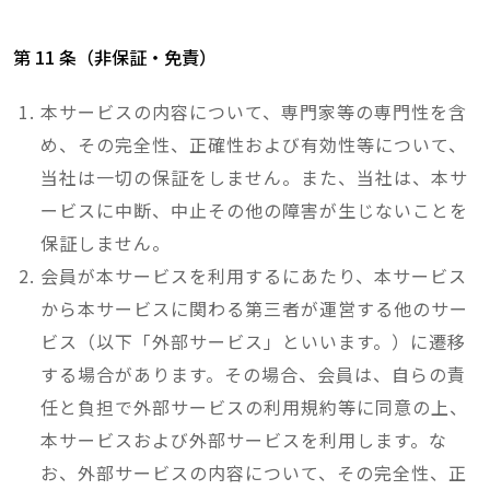
第 11 条（非保証・免責）
本サービスの内容について、専門家等の専門性を含
め、その完全性、正確性および有効性等について、
当社は一切の保証をしません。また、当社は、本サ
ービスに中断、中止その他の障害が生じないことを
保証しません。
会員が本サービスを利用するにあたり、本サービス
から本サービスに関わる第三者が運営する他のサー
ビス（以下「外部サービス」といいます。）に遷移
する場合があります。その場合、会員は、自らの責
任と負担で外部サービスの利用規約等に同意の上、
本サービスおよび外部サービスを利用します。な
お、外部サービスの内容について、その完全性、正