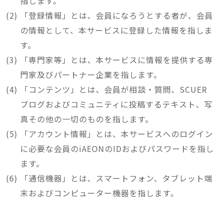
指します。
「登録情報」とは、会員になろうとする者が、会員
の情報として、本サービスに登録した情報を指しま
す。
「専門家等」とは、本サービスに情報を提供する専
門家及びパートナー企業を指します。
「コンテンツ」とは、会員が相談・質問、SCUER
ブログおよびコミュニティに投稿するテキスト、写
真その他の一切のものを指します。
「アカウント情報」とは、本サービスへのログイン
に必要な会員のiAEONのIDおよびパスワードを指し
ます。
「通信機器」とは、スマートフォン、タブレット端
末およびコンピューター機器を指します。