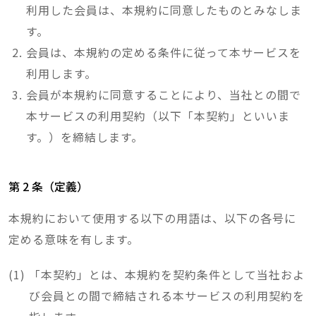
利用した会員は、本規約に同意したものとみなしま
す。
会員は、本規約の定める条件に従って本サービスを
利用します。
会員が本規約に同意することにより、当社との間で
本サービスの利用契約（以下「本契約」といいま
す。）を締結します。
第 2 条（定義）
本規約において使用する以下の用語は、以下の各号に
定める意味を有します。
「本契約」とは、本規約を契約条件として当社およ
び会員との間で締結される本サービスの利用契約を