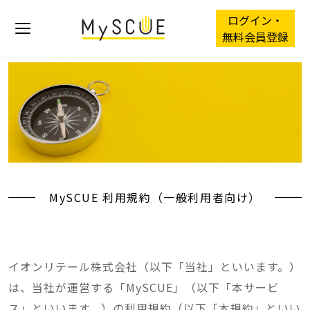
ログイン・
無料会員登録
MySCUE 利用規約（一般利用者向け）
イオンリテール株式会社（以下「当社」といいます。）
は、当社が運営する「MySCUE」（以下「本サービ
ス」といいます。）の利用規約（以下「本規約」といい