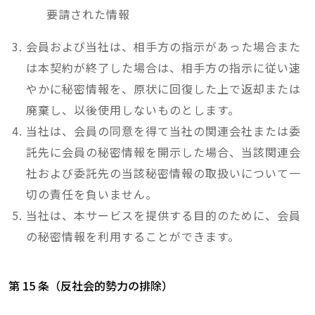
要請された情報
会員および当社は、相手方の指示があった場合また
は本契約が終了した場合は、相手方の指示に従い速
やかに秘密情報を、原状に回復した上で返却または
廃棄し、以後使用しないものとします。
当社は、会員の同意を得て当社の関連会社または委
託先に会員の秘密情報を開示した場合、当該関連会
社および委託先の当該秘密情報の取扱いについて一
切の責任を負いません。
当社は、本サービスを提供する目的のために、会員
の秘密情報を利用することができます。
第 15 条（反社会的勢力の排除）