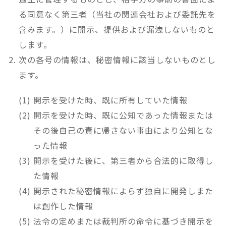
る同意なく第三者（当社の関連会社および委託先を
含みます。）に開示、提供および漏洩しないものと
します。
次の各号の情報は、秘密情報に該当しないものとし
ます。
開示を受けた時、既に所有していた情報
開示を受けた時、既に公知であった情報または
その後自己の責に帰さない事由により公知とな
った情報
開示を受けた後に、第三者から合法的に取得し
た情報
開示された秘密情報によらず独自に開発しまた
は創作した情報
法令の定めまたは裁判所の命令に基づき開示を