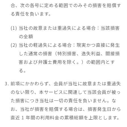
合、次の各号に定める範囲でのみその損害を賠償す
る責任を負います。
当社の故意または重過失による場合：当該損害
の全額
当社の軽過失による場合：現実かつ直接に発生
した通常の損害（特別損害、逸失利益、間接損
害および弁護士費用を除く。）の範囲内とす
る。
前項にかかわらず、会員が当社に故意または重過失
のない限り、本サービスに関連して当該会員が被っ
た損害につき当社は一切の責任を負いません。な
お、当社が損害を賠償する場合は、損害発生日から
直近 1 年間の利用料金の累積総額を上限とします。