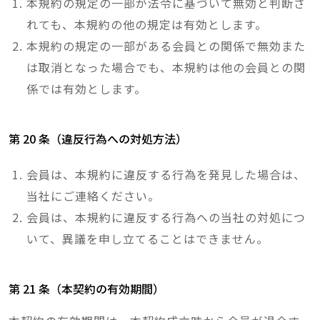
本規約の規定の一部が法令に基づいて無効と判断さ
れても、本規約の他の規定は有効とします。
本規約の規定の一部がある会員との関係で無効また
は取消となった場合でも、本規約は他の会員との関
係では有効とします。
第 20 条（違反行為への対処方法）
会員は、本規約に違反する行為を発見した場合は、
当社にご連絡ください。
会員は、本規約に違反する行為への当社の対処につ
いて、異議を申し立てることはできません。
第 21 条（本契約の有効期間）