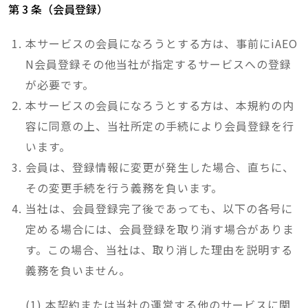
第 3 条（会員登録）
本サービスの会員になろうとする方は、事前にiAEO
N会員登録その他当社が指定するサービスへの登録
が必要です。
本サービスの会員になろうとする方は、本規約の内
容に同意の上、当社所定の手続により会員登録を行
います。
会員は、登録情報に変更が発生した場合、直ちに、
その変更手続を行う義務を負います。
当社は、会員登録完了後であっても、以下の各号に
定める場合には、会員登録を取り消す場合がありま
す。この場合、当社は、取り消した理由を説明する
義務を負いません。
本契約または当社の運営する他のサービスに関