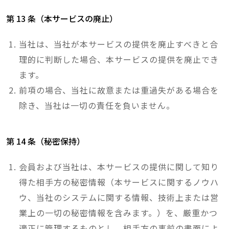
第 13 条（本サービスの廃止）
当社は、当社が本サービスの提供を廃止すべきと合
理的に判断した場合、本サービスの提供を廃止でき
ます。
前項の場合、当社に故意または重過失がある場合を
除き、当社は一切の責任を負いません。
第 14 条（秘密保持）
会員および当社は、本サービスの提供に関して知り
得た相手方の秘密情報（本サービスに関するノウハ
ウ、当社のシステムに関する情報、技術上または営
業上の一切の秘密情報を含みます。）を、厳重かつ
適正に管理するものとし、相手方の事前の書面によ