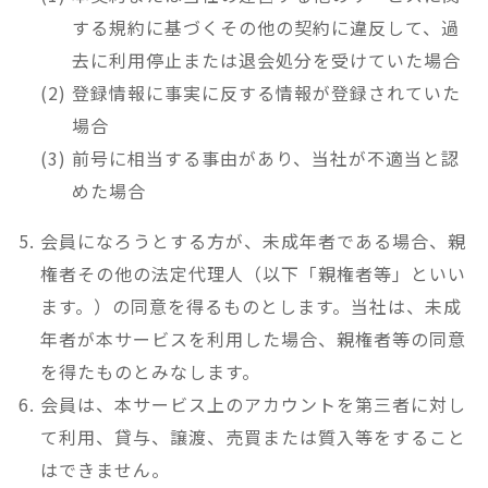
する規約に基づくその他の契約に違反して、過
去に利用停止または退会処分を受けていた場合
登録情報に事実に反する情報が登録されていた
場合
前号に相当する事由があり、当社が不適当と認
めた場合
会員になろうとする方が、未成年者である場合、親
権者その他の法定代理人（以下「親権者等」といい
ます。）の同意を得るものとします。当社は、未成
年者が本サービスを利用した場合、親権者等の同意
を得たものとみなします。
会員は、本サービス上のアカウントを第三者に対し
て利用、貸与、譲渡、売買または質入等をすること
はできません。