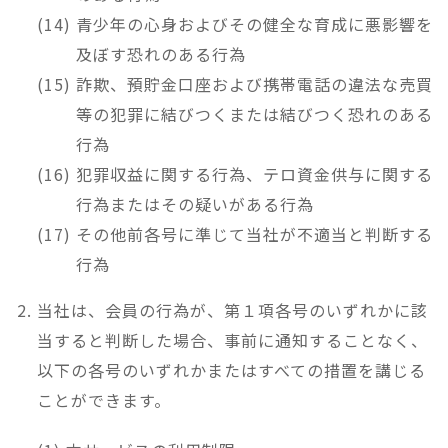
青少年の心身およびその健全な育成に悪影響を
及ぼす恐れのある行為
詐欺、預貯金口座および携帯電話の違法な売買
等の犯罪に結びつくまたは結びつく恐れのある
行為
犯罪収益に関する行為、テロ資金供与に関する
行為またはその疑いがある行為
その他前各号に準じて当社が不適当と判断する
行為
当社は、会員の行為が、第１項各号のいずれかに該
当すると判断した場合、事前に通知することなく、
以下の各号のいずれかまたはすべての措置を講じる
ことができます。