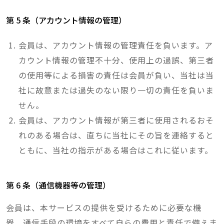
第 5 条（アカウント情報の管理）
会員は、アカウント情報の管理責任を負います。ア
カウント情報の管理不十分、使用上の過誤、第三者
の使用等による損害の責任は会員が負い、当社は当
社に故意または過失のない限り一切の責任を負いま
せん。
会員は、アカウント情報が第三者に使用されるおそ
れのある場合は、直ちに当社にその旨を連絡すると
ともに、当社の指示がある場合はこれに従います。
第 6 条（通信機器等の管理）
会員は、本サービスの提供を受けるために必要な機
器、通信手段の環境をすべて自らの費用と責任で備えま