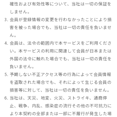
確性および有効性等について、当社は一切の保証を
しません。
会員が登録情報の変更を行わなかったことにより損
害を被った場合でも、当社は一切の責任を負いませ
ん。
会員は、法令の範囲内で本サービスをご利用くださ
い。本サービスの利用に関連して会員が日本または
外国の法令に触れた場合でも、当社は一切の責任を
負いません。
予期しない不正アクセス等の行為によって会員情報
を盗取された場合でも、それによって生じる会員の
損害等に対して、当社は一切の責任を負いません。
当社は、天災、地変、火災、ストライキ、通商停
止、戦争、内乱、感染症の流行その他の不可抗力に
より本契約の全部または一部に不履行が発生した場