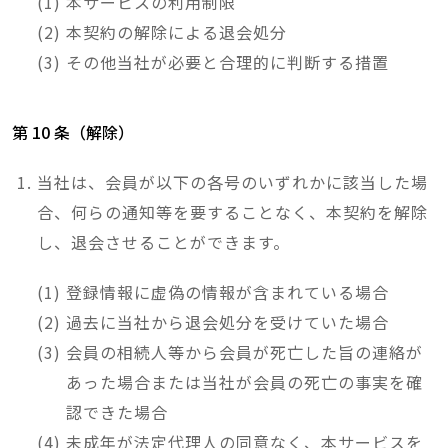
本サービスの利用制限
本契約の解除による退会処分
その他当社が必要と合理的に判断する措置
第 10 条（解除）
当社は、会員が以下の各号のいずれかに該当した場
合、何らの通知等を要することなく、本契約を解除
し、退会させることができます。
登録情報に虚偽の情報が含まれている場合
過去に当社から退会処分を受けていた場合
会員の相続人等から会員が死亡した旨の連絡が
あった場合または当社が会員の死亡の事実を確
認できた場合
未成年が法定代理人の同意なく、本サービスを