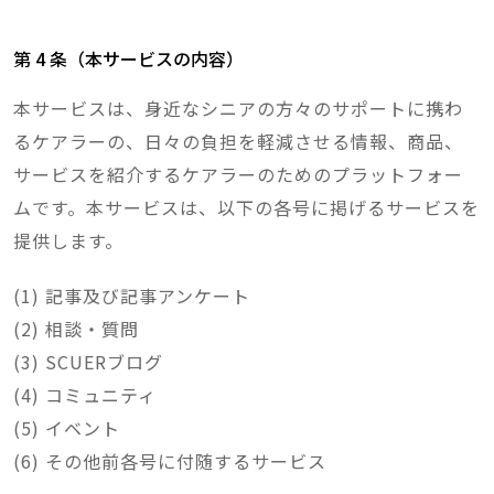
第 4 条（本サービスの内容）
本サービスは、身近なシニアの方々のサポートに携わ
るケアラーの、日々の負担を軽減させる情報、商品、
サービスを紹介するケアラーのためのプラットフォー
ムです。本サービスは、以下の各号に掲げるサービスを
提供します。
記事及び記事アンケート
相談・質問
SCUERブログ
コミュニティ
イベント
その他前各号に付随するサービス