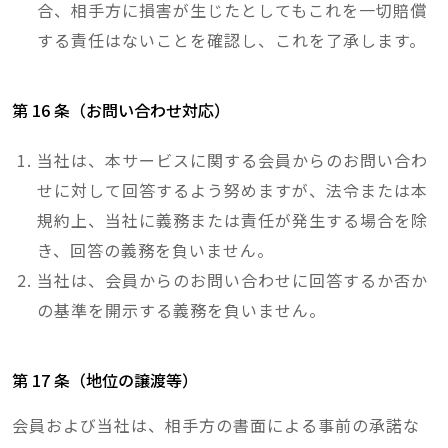
合、相手方に損害が生じたとしてもこれを一切賠償
する責任はないことを確認し、これを了承します。
第 16 条（お問い合わせ対応）
当社は、本サービスに関する会員からのお問い合わ
せに対して回答するよう努めますが、法令または本
規約上、当社に義務または責任が発生する場合を除
き、回答の義務を負いません。
当社は、会員からのお問い合わせに回答するか否か
の基準を開示する義務を負いません。
第 17 条（地位の譲渡等）
会員および当社は、相手方の書面による事前の承諾な