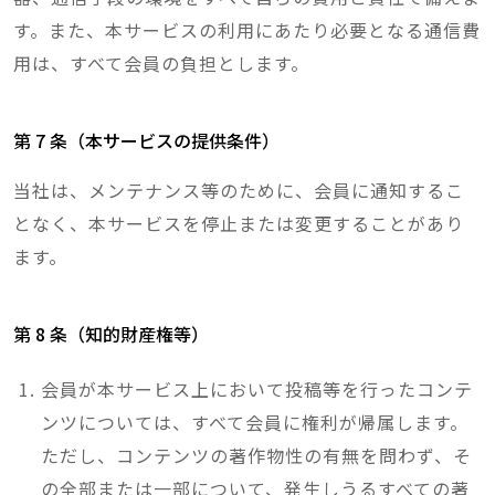
す。また、本サービスの利用にあたり必要となる通信費
用は、すべて会員の負担とします。
第 7 条（本サービスの提供条件）
当社は、メンテナンス等のために、会員に通知するこ
となく、本サービスを停止または変更することがあり
ます。
第 8 条（知的財産権等）
会員が本サービス上において投稿等を行ったコンテ
ンツについては、すべて会員に権利が帰属します。
ただし、コンテンツの著作物性の有無を問わず、そ
の全部または一部について、発生しうるすべての著