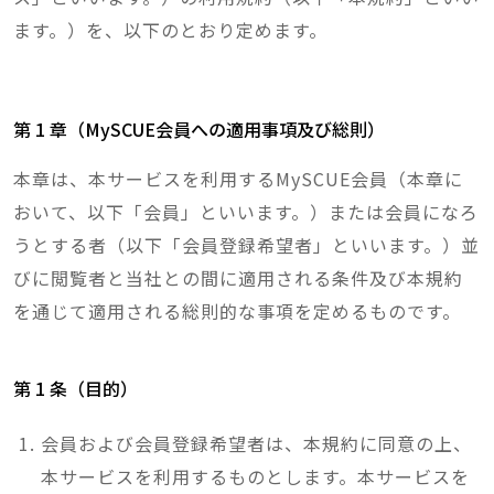
ます。）を、以下のとおり定めます。
第 1 章（MySCUE会員への適用事項及び総則）
本章は、本サービスを利用するMySCUE会員（本章に
おいて、以下「会員」といいます。）または会員になろ
うとする者（以下「会員登録希望者」といいます。）並
びに閲覧者と当社との間に適用される条件及び本規約
を通じて適用される総則的な事項を定めるものです。
第 1 条（目的）
会員および会員登録希望者は、本規約に同意の上、
本サービスを利用するものとします。本サービスを