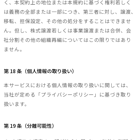
く、本契約上の地位または本規約に基づく権利若しく
は義務の全部または一部につき、第三者に対し、譲渡、
移転、担保設定、その他の処分をすることはできませ
ん。但し、株式譲渡若しくは事業譲渡または合併、会
社分割その他の組織再編についてはこの限りではあり
ません。
第 18 条（個人情報の取り扱い）
本サービスにおける個人情報の取り扱いに関しては、
当社が定める「プライバシーポリシー」に基づき取り
扱います。
第 19 条（分離可能性）