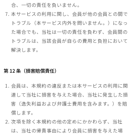
合、一切の責任を負いません。
本サービスの利用に関し、会員が他の会員との間で
トラブル（本サービス内外を問いません。）になっ
た場合でも、当社は一切の責任を負わず、会員間の
トラブルは、当該会員が自らの費用と負担において
解決します。
第 12 条（損害賠償責任）
会員は、本規約の違反または本サービスの利用に関
連して当社に損害を与えた場合、当社に発生した損
害（逸失利益および弁護士費用を含みます。）を賠
償します。
次項を除く本規約の他の定めにかかわらず、当社
は、当社の帰責事由により会員に損害を与えた場