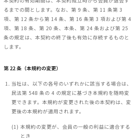
本契約の有効期間は、本契約成立時から会員が退会す
るまでの間とします。なお、第 9 条、第 11 条第 3
項、第 12 条から第 14 条、第 16 条第 3 項および第 4
項、第 18 条、第 20 条、本条、第 24 条および第 25
条の規定は、本契約の終了後も有効に存続するものと
します。
第 22 条（本規約の変更）
当社は、以下の各号のいずれかに該当する場合は、
民法第 548 条の 4 の規定に基づき本規約を随時変
更できます。本規約が変更された後の本契約は、変
更後の本規約が適用されます。
本規約の変更が、会員の一般の利益に適合する
とき