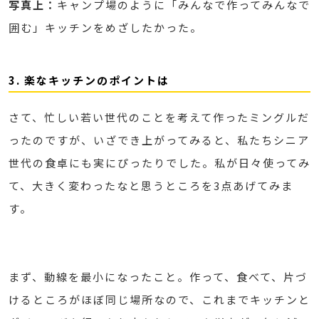
写真上：
キャンプ場のように「みんなで作ってみんなで
囲む」キッチンをめざしたかった。
3. 楽なキッチンのポイントは
さて、忙しい若い世代のことを考えて作ったミングルだ
ったのですが、いざでき上がってみると、私たちシニア
世代の食卓にも実にぴったりでした。私が日々使ってみ
て、大きく変わったなと思うところを3点あげてみま
す。
まず、動線を最小になったこと。作って、食べて、片づ
けるところがほぼ同じ場所なので、これまでキッチンと