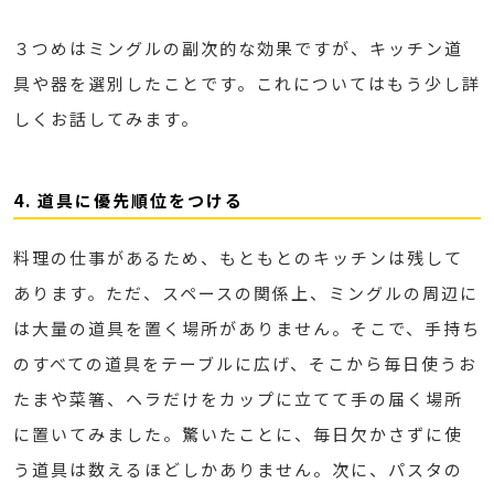
３つめはミングルの副次的な効果ですが、キッチン道
具や器を選別したことです。これについてはもう少し詳
しくお話してみます。
4. 道具に優先順位をつける
料理の仕事があるため、もともとのキッチンは残して
あります。ただ、スペースの関係上、ミングルの周辺に
は大量の道具を置く場所がありません。そこで、手持ち
のすべての道具をテーブルに広げ、そこから毎日使うお
たまや菜箸、ヘラだけをカップに立てて手の届く場所
に置いてみました。驚いたことに、毎日欠かさずに使
う道具は数えるほどしかありません。次に、パスタの