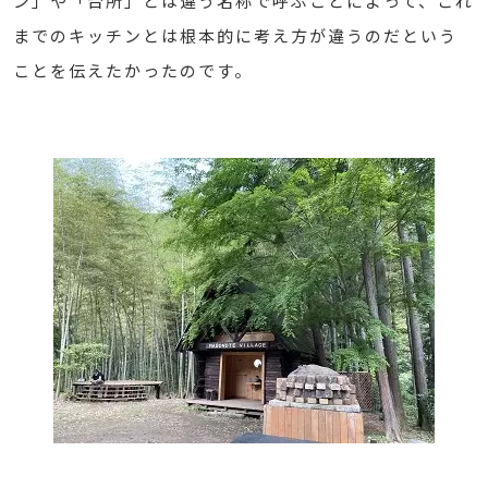
ン」や「台所」とは違う名称で呼ぶことによって、これ
までのキッチンとは根本的に考え方が違うのだという
ことを伝えたかったのです。