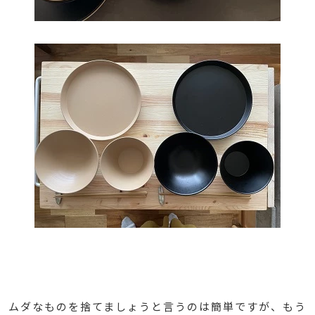
ムダなものを捨てましょうと言うのは簡単ですが、もう