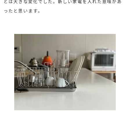
とは大きな変化でした。新しい家電を入れた意味があ
ったと思います。