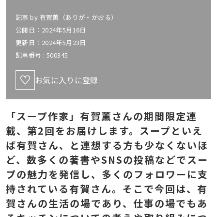
記事 by
有賀薫（ありが・かおる）
公開日：2024年5月16日
更新日：2024年5月23日
記事番号 :
500345
お気に入りに登録
「スープ作家」有賀薫さんの期間限定連
載、第2回をお届けします。スープといえ
ば有賀さん、と連想する方も少なくないほ
ど、数多くの著書やSNSの投稿などでスー
プの魅力を発信し、多くのフォロワーに支
持されている有賀さん。そこで今回は、有
賀さんの生活の場であり、仕事の場でもあ