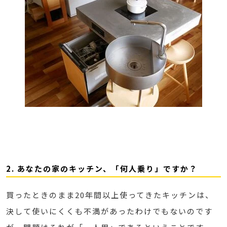
2. あなたの家のキッチン、「何人乗り」ですか？
買ったときのまま20年間以上使ってきたキッチンは、
決して使いにくくも不満があったわけでもないのです