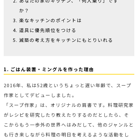
あなたの家のキッチン、「何人乗り」です
か？
楽なキッチンのポイントは
道具に優先順位をつける
減築の考え方をキッチンにもとりいれる
1. ごはん装置・ミングルを作った理由
2016年、私は52歳というちょっと遅い年齢で、スープ
作家としてデビューしました。
「スープ作家」は、オリジナルの肩書です。料理研究家
がレシピを研究したり教えたりするのだとしたら、そ
こからもう一歩外の世界へはみだして、他のジャンルと
も行き来しながら料理の明日を考えるような活動をし