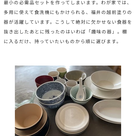
最小の必需品セットを作ってしまいます。わが家では、
多用に使えて食洗機にもかけられる、福井の越前塗りの
器が活躍しています。こうして絶対に欠かせない食器を
抜き出したあとに残ったのはいわば「趣味の器」。棚
に入るだけ、持っていたいものから順に選びます。