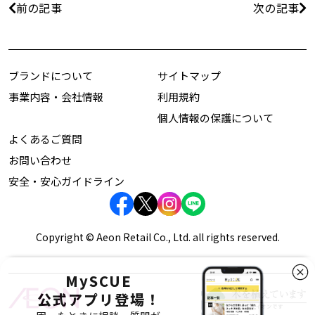
前の記事
次の記事
ブランドについて
サイトマップ
事業内容・会社情報
利用規約
個人情報の保護について
よくあるご質問
お問い合わせ
安全・安心ガイドライン
Copyright © Aeon Retail Co., Ltd. all rights reserved.
MySCUE
公式アプリ登場！