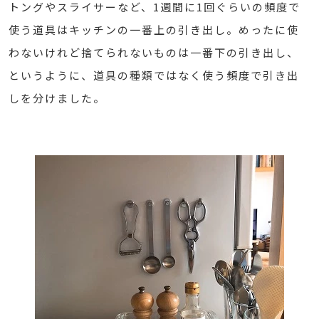
トングやスライサーなど、1週間に1回ぐらいの頻度で
使う道具はキッチンの一番上の引き出し。めったに使
わないけれど捨てられないものは一番下の引き出し、
というように、道具の種類ではなく使う頻度で引き出
しを分けました。