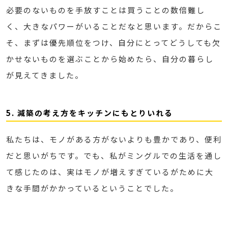
必要のないものを手放すことは買うことの数倍難し
く、大きなパワーがいることだなと思います。だからこ
そ、まずは優先順位をつけ、自分にとってどうしても欠
かせないものを選ぶことから始めたら、自分の暮らし
が見えてきました。
5. 減築の考え方をキッチンにもとりいれる
私たちは、モノがある方がないよりも豊かであり、便利
だと思いがちです。でも、私がミングルでの生活を通し
て感じたのは、実はモノが増えすぎているがために大
きな手間がかかっているということでした。