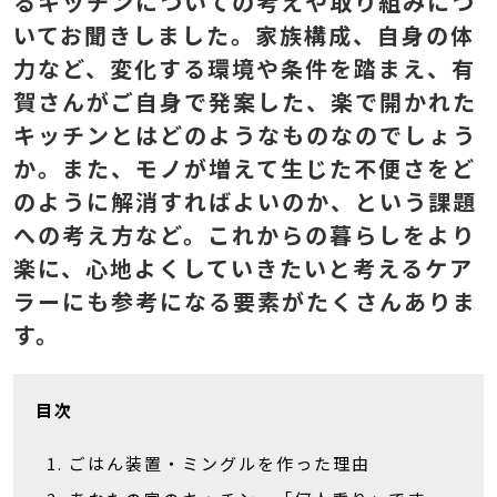
るキッチンについての考えや取り組みにつ
いてお聞きしました。家族構成、自身の体
力など、変化する環境や条件を踏まえ、有
賀さんがご自身で発案した、楽で開かれた
キッチンとはどのようなものなのでしょう
か。また、モノが増えて生じた不便さをど
のように解消すればよいのか、という課題
への考え方など。これからの暮らしをより
楽に、心地よくしていきたいと考えるケア
ラーにも参考になる要素がたくさんありま
す。
目次
ごはん装置・ミングルを作った理由