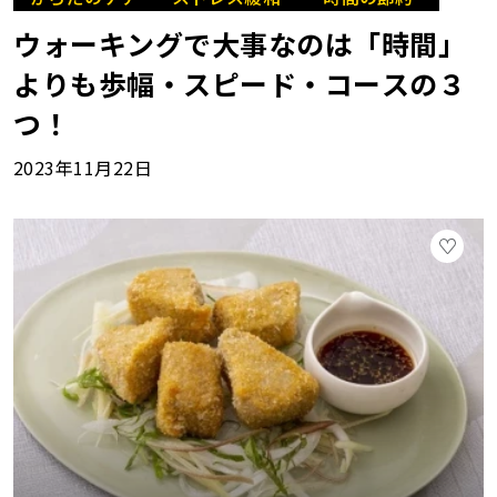
ウォーキングで大事なのは「時間」
よりも歩幅・スピード・コースの３
つ！
2023年11月22日