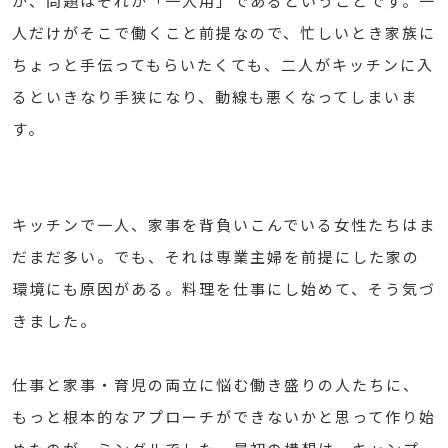
が、問題はそれが「一人用」であるということです。一
人だけがそこで働くこと前提なので、忙しいとき家族に
ちょっと手伝ってもらいたくても、二人がキッチンに入
るといきなり手狭になり、動線も悪くなってしまいま
す。
キッチンで一人、家事を背負いこんでいる女性たちはま
だまだ多い。でも、それは専業主婦を前提にした家の
環境にも原因がある。料理を仕事にし始めて、そう気づ
きました。
仕事と家事・育児の両立に悩む働き盛りの人たちに、
もっと根本的なアプローチができないかと思って作り始