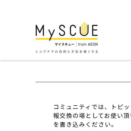
コミュニティでは、トピッ
報交換の場としてお使い頂
を書き込みください。