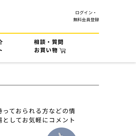
ログイン・
無料会員登録
介
相談・質問
ト
お買い物
持っておられる方などの情
場としてお気軽にコメント