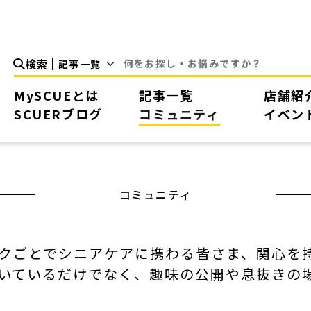
検索
MySCUEとは
記事一覧
店舗紹
SCUERブログ
コミュニティ
イベン
コミュニティ
クごとでシニアケアに携わる皆さま、関心を
いているだけでなく、趣味の公開や息抜きの