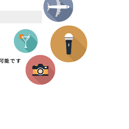
み可能です