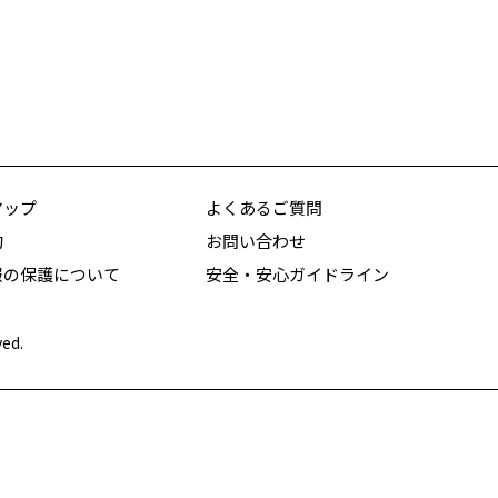
マップ
よくあるご質問
約
お問い合わせ
報の保護について
安全・安心ガイドライン
ved.