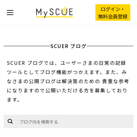
ログイン・
無料会員登録
SCUER ブログ
SCUER ブログでは、ユーザーさまの日常の記録
ツールとしてブログ機能
がつかえます。また、み
なさまの公開ブログは解決策のための
貴重な参考
になりますので公開いただける方を募集しており
ます。