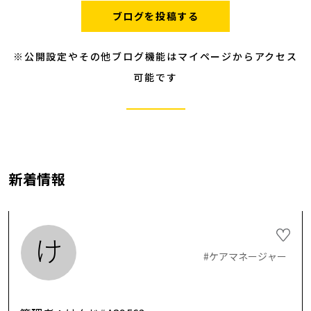
ブログを投稿する
※公開設定やその他ブログ機能はマイページからアクセス
可能です
新着情報
け
#ケアマネージャー