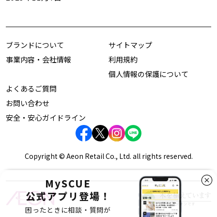
ブランドについて
サイトマップ
事業内容・会社情報
利用規約
個人情報の保護について
よくあるご質問
お問い合わせ
安全・安心ガイドライン
Copyright © Aeon Retail Co., Ltd. all rights reserved.
MySCUE
公式アプリ登場！
困ったときに相談・質問が