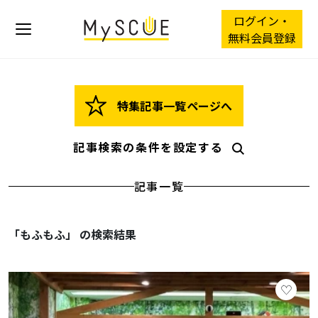
ログイン・
無料会員登録
特集記事一覧ページへ
記事検索の条件を設定する
記事一覧
「もふもふ」 の検索結果