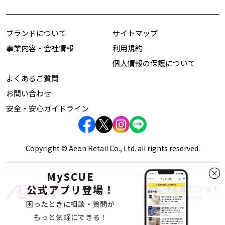
ブランドについて
サイトマップ
事業内容・会社情報
利用規約
個人情報の保護について
よくあるご質問
お問い合わせ
安全・安心ガイドライン
Copyright © Aeon Retail Co., Ltd. all rights reserved.
MySCUE
公式アプリ登場！
困ったときに相談・質問が
もっと気軽にできる！