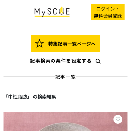
ログイン・
無料会員登録
特集記事一覧ページへ
記事検索の条件を設定する
記事一覧
「中性脂肪」 の検索結果