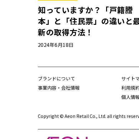
知っていますか？「戸籍謄
本」と「住民票」の違いと
新の取得方法！
2024年6月18日
ブランドについて
サイト
事業内容・会社情報
利用規
個人情
Copyright © Aeon Retail Co., Ltd. all rights reser