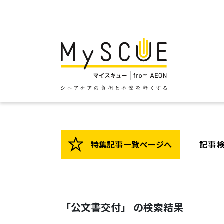
特集記事一覧ページへ
記事
「公文書交付」 の検索結果