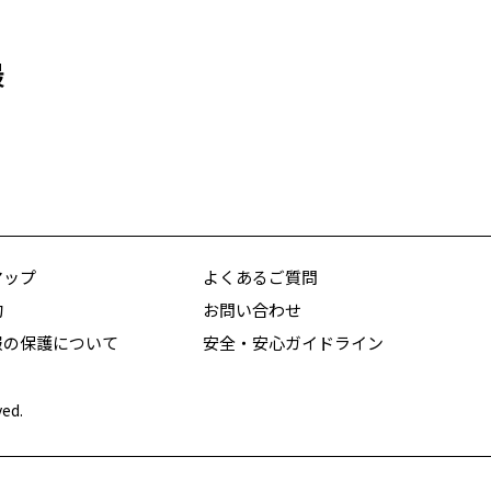
最
マップ
よくあるご質問
約
お問い合わせ
報の保護について
安全・安心ガイドライン
ved.