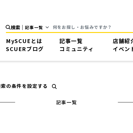
検索
MySCUEとは
記事一覧
店舗紹
SCUERブログ
コミュニティ
イベン
検索の条件を設定する
記事一覧