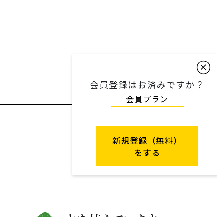
会員登録はお済みですか？
会員プラン
新規登録（無料）
をする