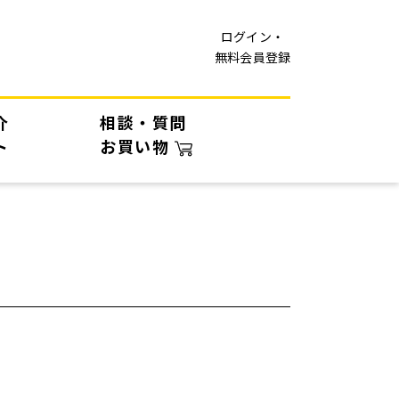
ログイン・
無料会員登録
介
相談・質問
ト
お買い物