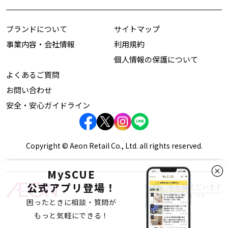
ブランドについて
サイトマップ
事業内容・会社情報
利用規約
個人情報の保護について
よくあるご質問
お問い合わせ
安全・安心ガイドライン
Copyright © Aeon Retail Co., Ltd. all rights reserved.
MySCUE
公式アプリ登場！
困ったときに相談・質問が
もっと気軽にできる！