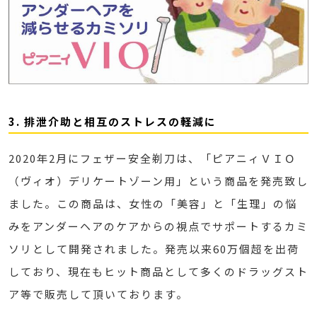
3. 排泄介助と相互のストレスの軽減に
2020年2月にフェザー安全剃刀は、「ピアニィＶＩＯ
（ヴィオ）デリケートゾーン用」という商品を発売致し
ました。この商品は、女性の「美容」と「生理」の悩
みをアンダーヘアのケアからの視点でサポートするカミ
ソリとして開発されました。発売以来60万個超を出荷
しており、現在もヒット商品として多くのドラッグスト
ア等で販売して頂いております。