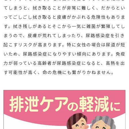
てしまうと、拭き取ることが非常に難しく、だからとい
ってごしごし拭き取ると皮膚がかぶれる危険性もありま
す。拭き残しがあるとそこから一気に雑菌が繁殖してし
まうので、皮膚が荒れてしまったり、尿路感染症を引き
起こすリスクが高まります。特に女性の場合は尿道が短
いため、尿路感染症になりやすい傾向にあります。免疫
力が弱っている高齢者が尿路感染症になると、高熱を出
す可能性が高く、命の危機にも繋がりかねません。