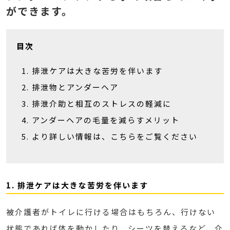
ができます。
目次
排泄ケアは大きな苦労を伴います
排泄物とアンダーヘア
排泄介助と相互のストレスの軽減に
アンダーヘアの毛量を減らすメリット
より詳しい情報は、こちらをご覧ください
1. 排泄ケアは大きな苦労を伴います
被介護者がトイレに行ける場合はもちろん、行けない
状態であれば体を動かしたり、シーツを替えるなど、介