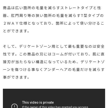
商品は広い箇所の毛量を減らすストレートタイプと性
器、肛門周り等の狭い箇所の毛量を減らすT型タイプの
２ＷＡＹ仕様となっており、箇所によって使い分けるこ
とができます。
そして、デリケートゾーン用として最も重要なのは安全
性です。この商品の刃にはコームが付いており、肌に直
接刃が当たらない構造になっているため、デリケートゾ
ーンを傷つける事なくアンダーヘアの毛量だけを減らす
事ができます。