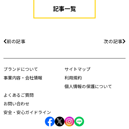
記事一覧
前の記事
次の記事
ブランドについて
サイトマップ
事業内容・会社情報
利用規約
個人情報の保護について
よくあるご質問
お問い合わせ
安全・安心ガイドライン