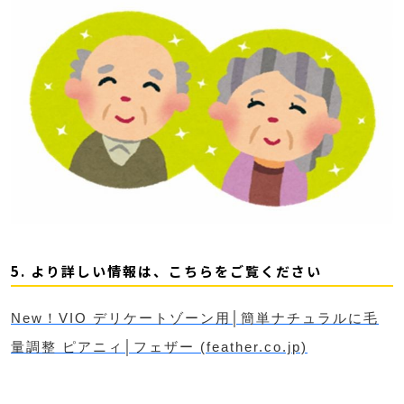
5. より詳しい情報は、こちらをご覧ください
New！VIO デリケートゾーン用│簡単ナチュラルに毛
量調整 ピアニィ│フェザー (feather.co.jp)