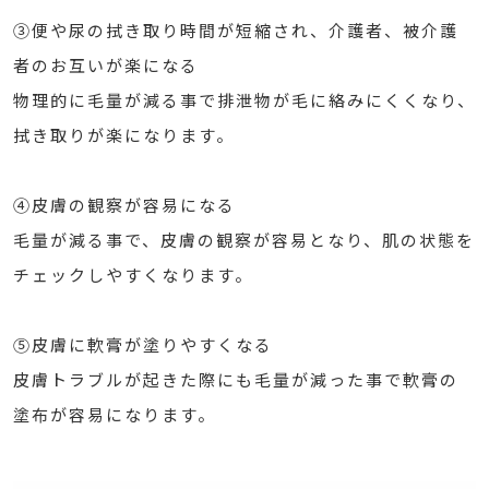
③便や尿の拭き取り時間が短縮され、介護者、被介護
者のお互いが楽になる
物理的に毛量が減る事で排泄物が毛に絡みにくくなり、
拭き取りが楽になります。
④皮膚の観察が容易になる
毛量が減る事で、皮膚の観察が容易となり、肌の状態を
チェックしやすくなります。
⑤皮膚に軟膏が塗りやすくなる
皮膚トラブルが起きた際にも毛量が減った事で軟膏の
塗布が容易になります。