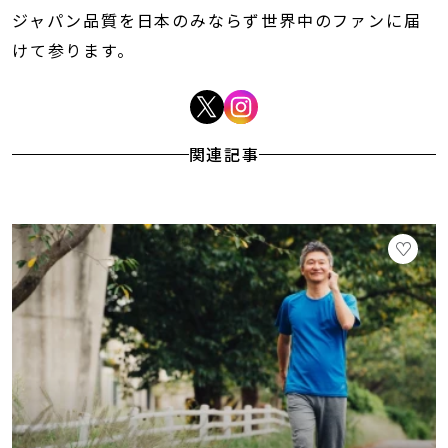
ジャパン品質を日本のみならず世界中のファンに届
けて参ります。
関連記事