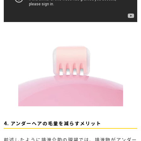
4. アンダーヘアの毛量を減らすメリット
前述したように排泄介助の現場では、排泄物がアンダー