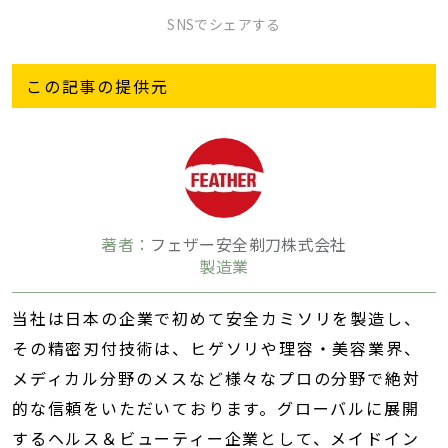
SNSでシェアする
この記事の提供元
著者：
フェザー安全剃刀株式会社
製造業
当社は日本の企業で初めて安全カミソリを製造し、
その精密刃付技術は、ヒゲソリや理容・美容業界、
メディカル分野のメスなど様々なプロの分野で絶対
的な信頼をいただいております。グローバルに展開
するヘルス＆ビューティー企業として、メイドイン