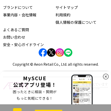
ブランドについて
サイトマップ
事業内容・会社情報
利用規約
個人情報の保護について
よくあるご質問
お問い合わせ
安全・安心ガイドライン
Copyright © Aeon Retail Co., Ltd. all rights reserved.
MySCUE
公式アプリ登場！
困ったときに相談・質問が
もっと気軽にできる！