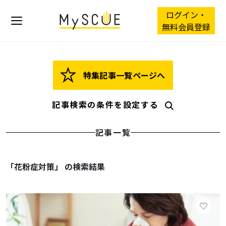
ログイン・
無料会員登録
特集記事一覧ページへ
記事検索の条件を設定する
記事一覧
「花粉症対策」 の検索結果