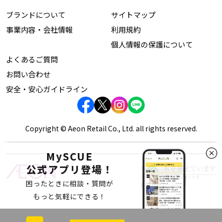
ブランドについて
サイトマップ
事業内容・会社情報
利用規約
個人情報の保護について
よくあるご質問
お問い合わせ
安全・安心ガイドライン
Copyright © Aeon Retail Co., Ltd. all rights reserved.
MySCUE
公式アプリ登場！
困ったときに相談・質問が
もっと気軽にできる！