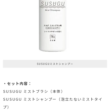
SUSUGUミストシャンプー
・セット内容：
SUSUGU ミストブラシ（本体）
SUSUGU ミストシャンプー（泡立たないミストタイ
プ）