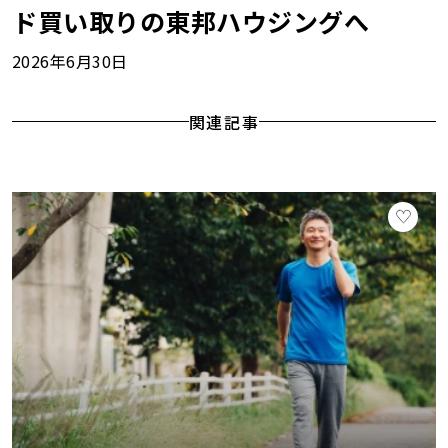
ド買い取りの東邦ハウジングへ
2026年6月30日
関連記事