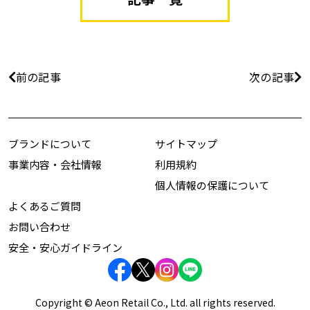
前の記事
次の記事
ブランドについて
サイトマップ
事業内容・会社情報
利用規約
個人情報の保護について
よくあるご質問
お問い合わせ
安全・安心ガイドライン
Copyright © Aeon Retail Co., Ltd. all rights reserved.