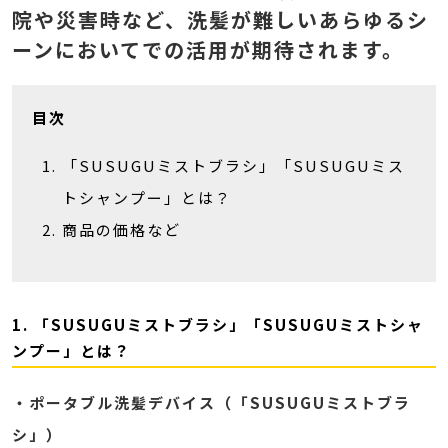
院や災害時など、洗髪が難しいあらゆるシ
ーンにおいてでの活用が期待されます。
目次
「SUSUGUミストブラシ」「SUSUGUミス
トシャンプー」とは？
商品の価格など
1. 「SUSUGUミストブラシ」「SUSUGUミストシャ
ンプー」とは？
・ポータブル洗髪デバイス（「SUSUGUミストブラ
シ」）