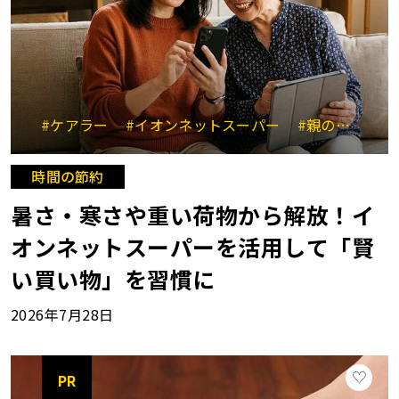
#ケアラー
#イオンネットスーパー
#親のサポート
時間の節約
暑さ・寒さや重い荷物から解放！イ
オンネットスーパーを活用して「賢
い買い物」を習慣に
2026年7月28日
PR