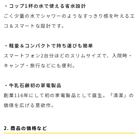
・コップ1杯の水で使える省水設計
ごく少量の水でシャワーのようなすっきり感を叶えるエ
コ＆スマートな設計です。
・軽量＆コンパクトで持ち運びも簡単
スマートフォン2台分ほどのスリムサイズで、入院時・
キャンプ・旅行などにも便利。
・牛乳石鹸初の家電製品
創業116年にして初の家電製品として誕生。「清潔」の
価値を広げる意欲作。
2. 商品の価格など