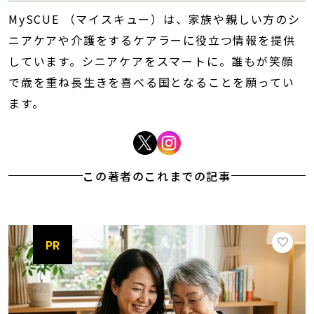
MySCUE （マイスキュー）は、家族や親しい方のシ
ニアケアや介護をするケアラーに役立つ情報を提供
しています。シニアケアをスマートに。誰もが笑顔
で歳を重ね長生きを喜べる国となることを願ってい
ます。
この著者のこれまでの記事
PR