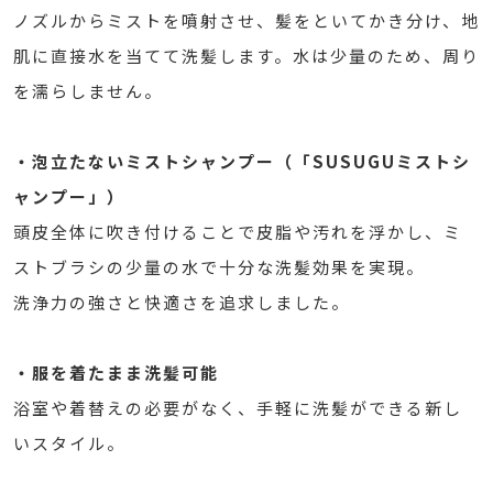
ノズルからミストを噴射させ、髪をといてかき分け、地
肌に直接水を当てて洗髪します。水は少量のため、周り
を濡らしません。
・泡立たないミストシャンプー（「SUSUGUミストシ
ャンプー」）
頭皮全体に吹き付けることで皮脂や汚れを浮かし、ミ
ストブラシの少量の水で十分な洗髪効果を実現。
洗浄力の強さと快適さを追求しました。
・服を着たまま洗髪可能
浴室や着替えの必要がなく、手軽に洗髪ができる新し
いスタイル。