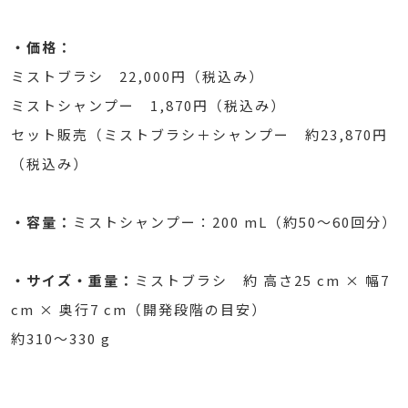
・価格：
ミストブラシ 22,000円（税込み）
ミストシャンプー 1,870円（税込み）
セット販売（ミストブラシ＋シャンプー 約23,870円
（税込み）
・容量：
ミストシャンプー：200 mL（約50～60回分）
・サイズ・重量：
ミストブラシ 約 高さ25 cm × 幅7
cm × 奥行7 cm（開発段階の目安）
約310～330 g