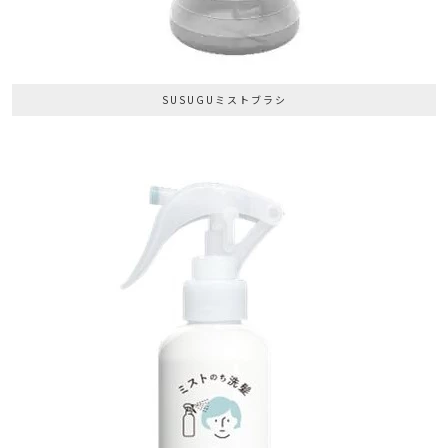
SUSUGUミストブラシ