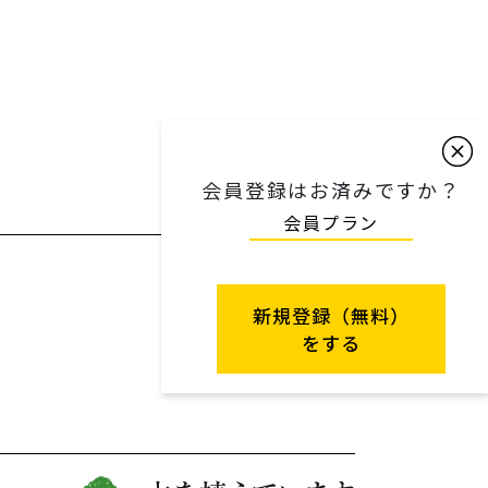
会員登録はお済みですか？
会員プラン
新規登録（無料）
をする