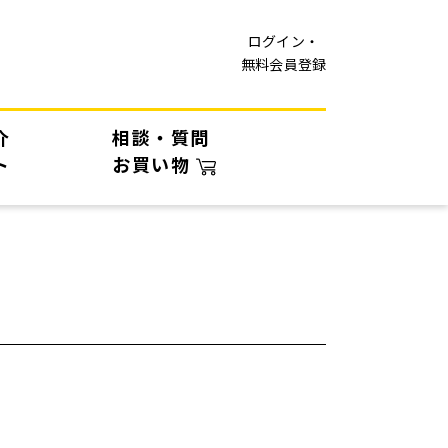
ログイン・
無料会員登録
介
相談・質問
ト
お買い物