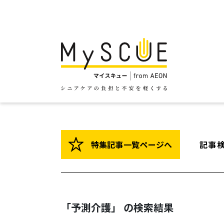
特集記事一覧ページへ
記事
「予測介護」 の検索結果