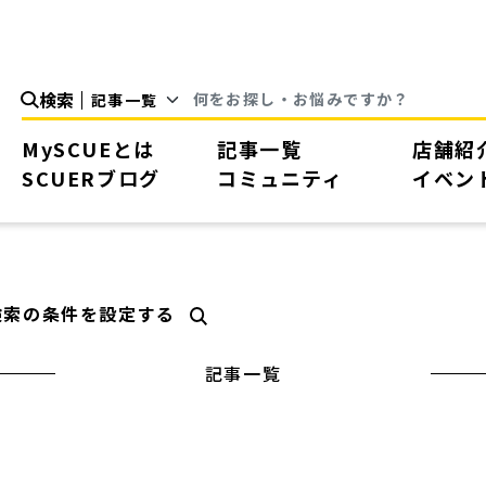
検索
MySCUEとは
記事一覧
店舗紹
SCUERブログ
コミュニティ
イベン
検索の条件を設定する
記事一覧