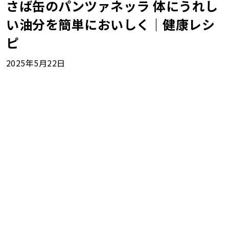
さば缶のパンツァネッラ 体にうれし
い油分を簡単においしく｜健康レシ
ピ
2025年5月22日