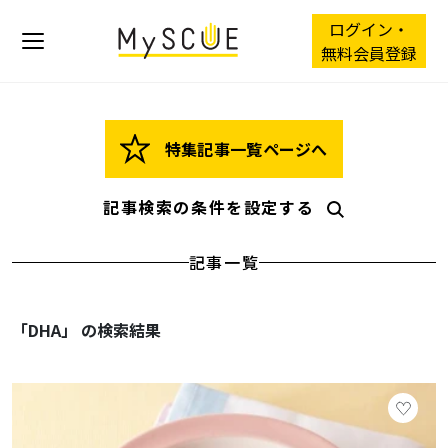
ログイン・
無料会員登録
特集記事一覧ページへ
記事検索の条件を設定する
記事一覧
「DHA」 の検索結果