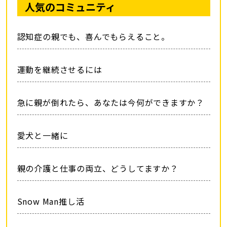
人気のコミュニティ
認知症の親でも、喜んでもらえること。
運動を継続させるには
急に親が倒れたら、あなたは今何ができますか？
愛犬と一緒に
親の介護と仕事の両立、どうしてますか？
Snow Man推し活