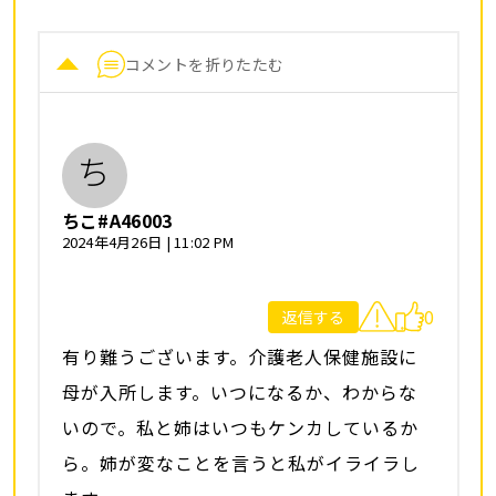
コメントを折りたたむ
ち
ちこ#A46003
2024年4月26日 | 11:02 PM
0
返信する
有り難うございます。介護老人保健施設に
母が入所します。いつになるか、わからな
いので。私と姉はいつもケンカしているか
ら。姉が変なことを言うと私がイライラし