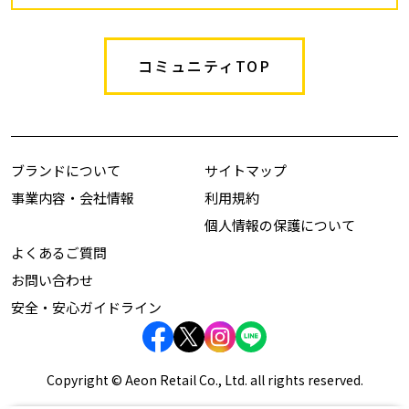
コミュニティTOP
ブランドについて
サイトマップ
事業内容・会社情報
利用規約
個人情報の保護について
よくあるご質問
お問い合わせ
安全・安心ガイドライン
Copyright © Aeon Retail Co., Ltd. all rights reserved.