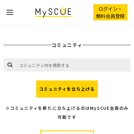
ログイン・
無料会員登録
コミュニティ
コミュニティを立ち上げる
※コミュニティを新たに立ち上げるのはMySCUE会員のみ
可能です