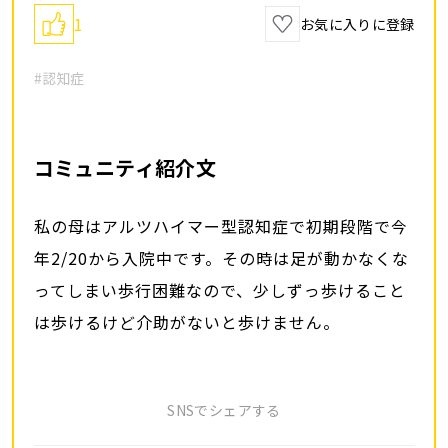
1
お気に入りに登録
#認知症
コミュニティ紹介文
私の母はアルツハイマー型認知症で初期段階で今
年2/20から入院中です。その時は足が動かなくな
ってしまい歩行困難なので、少しずっ歩けること
は歩けるけど介助がないと歩けません。
SNSでシェアする