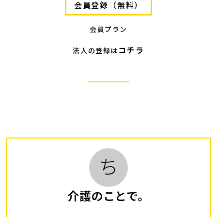
会員登録（無料）
会員プラン
コチラ
法人の登録は
ち
介護のことで。