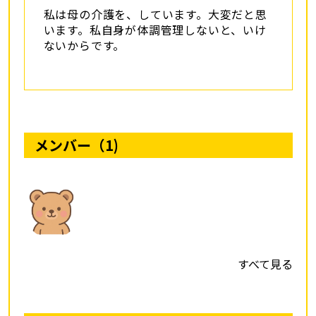
私は母の介護を、しています。大変だと思
います。私自身が体調管理しないと、いけ
ないからです。
メンバー（1)
すべて見る