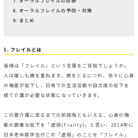
オーラルフレイルの診断
オーラルフレイルの予防・対策
まとめ
1. フレイルとは
皆様は「フレイル」という言葉をご存知でしょうか。
人は誰しも歳を重ねます。歳をとるにつれ、徐々に心身
の機能が低下し、日常での生活活動や自立度の低下を
経て介護が必要な状態になっていきます。
この要介護に至るまでの前段階ともいえる、心身の機
能の顕著な低下を「虚弱(Frailty)」と言い、2014年に
日本老年医学会がこの「虚弱」のことを「フレイル」