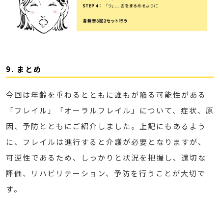
9. まとめ
今回は年齢を重ねるとともに誰もが陥る可能性がある
「フレイル」「オーラルフレイル」について、症状、原
因、予防とともにご紹介しました。上記にもあるよう
に、フレイルは進行すると介護が必要となりますが、
可逆性であるため、しっかりと状況を把握し、適切な
評価、リハビリテーション、予防を行うことが大切で
す。