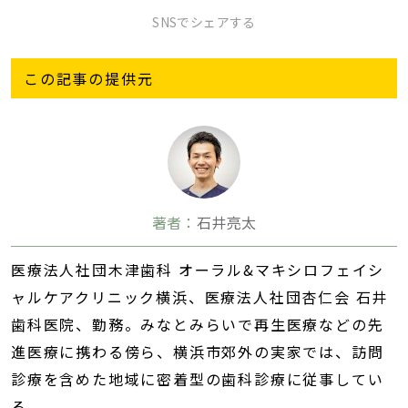
SNSでシェアする
この記事の提供元
著者：
石井亮太
医療法人社団木津歯科 オーラル&マキシロフェイシ
ャルケアクリニック横浜、医療法人社団杏仁会 石井
歯科医院、勤務。みなとみらいで再生医療などの先
進医療に携わる傍ら、横浜市郊外の実家では、訪問
診療を含めた地域に密着型の歯科診療に従事してい
る。