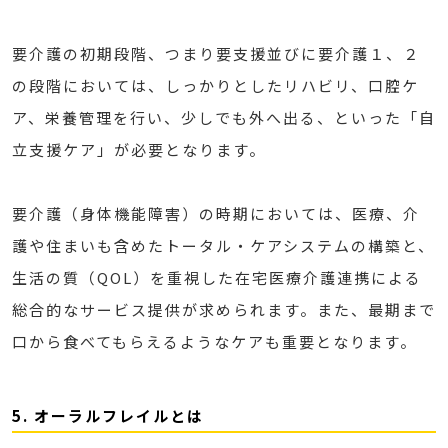
要介護の初期段階、つまり要支援並びに要介護１、２
の段階においては、しっかりとしたリハビリ、口腔ケ
ア、栄養管理を行い、少しでも外へ出る、といった「自
立支援ケア」が必要となります。
要介護（身体機能障害）の時期においては、医療、介
護や住まいも含めたトータル・ケアシステムの構築と、
生活の質（QOL）を重視した在宅医療介護連携による
総合的なサービス提供が求められます。また、最期まで
口から食べてもらえるようなケアも重要となります。
5. オーラルフレイルとは