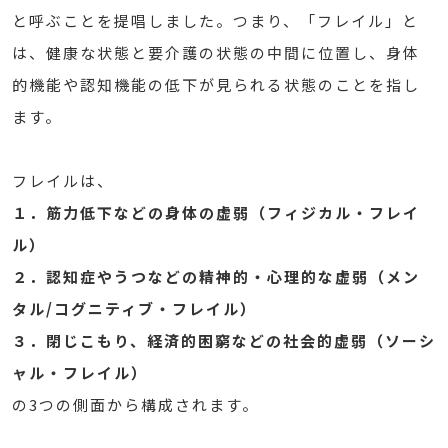
と呼ぶことを提唱しました。つまり、「フレイル」と
は、健康な状態と要介護の状態の中間に位置し、身体
的機能や認知機能の低下が見られる状態のことを指し
ます。
フレイルは、
１．
筋力低下などの身体の虚弱（フィジカル・フレイ
ル）
２．
認知症やうつなどの精神的・心理的な虚弱（メン
タル/コグニティブ・フレイル）
３．
閉じこもり、経済的困窮などの社会的虚弱（ソーシ
ャル・フレイル）
の3つの側面から構成されます。