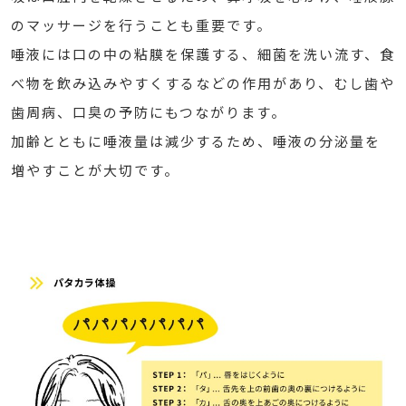
のマッサージを行うことも重要です。
唾液には口の中の粘膜を保護する、細菌を洗い流す、食
べ物を飲み込みやすくするなどの作用があり、むし歯や
歯周病、口臭の予防にもつながります。
加齢とともに唾液量は減少するため、唾液の分泌量を
増やすことが大切です。