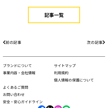
記事一覧
前の記事
次の記事
ブランドについて
サイトマップ
事業内容・会社情報
利用規約
個人情報の保護について
よくあるご質問
お問い合わせ
安全・安心ガイドライン