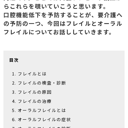
らこれらを覗いていこうと思います。
口腔機能低下を予防することが、要介護へ
の予防の一つ、今回はフレイルとオーラル
フレイルについてお話ししていきます。
目次
フレイルとは
フレイルの検査・診断
フレイルの原因
フレイルの治療
オーラルフレイルとは
オーラルフレイルの症状