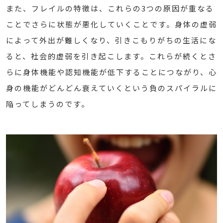
また、フレイルの特徴は、これらの3つの原因が重なる
ことでさらに状態が悪化していくことです。身体の虚弱
によって外出が難しくなり、引きこもりがちの生活にな
ると、社会的虚弱を引き起こします。これらが続くとさ
らに身体機能や認知機能が低下することにつながり、心
身の機能がどんどん衰えていくという負のスパイラルに
陥ってしまうのです。