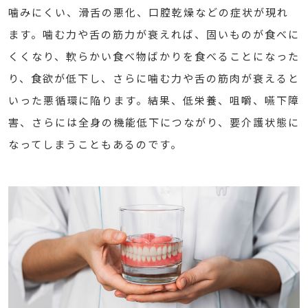
噛みにくい、滑舌の悪化、口腔乾燥などの症状が現れ
ます。噛む力や舌の筋力が衰えれば、固いものが食べに
くくなり、軟らかい食べ物ばかりを食べることになった
り、食欲が低下し、さらに噛む力や舌の筋肉が衰えると
いった悪循環に陥ります。結果、低栄養、咀嚼、嚥下障
害、さらには全身の機能低下につながり、要介護状態に
なってしまうこともあるのです。