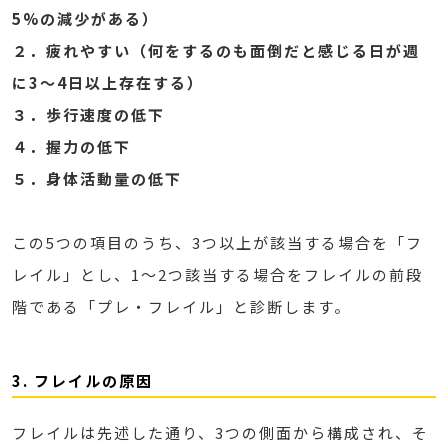
5%の減少がある）
２．疲れやすい（何をするのも面倒だと感じる日が週
に3〜4日以上存在する）
３．歩行速度の低下
４．握力の低下
５．身体活動量の低下
この5つの項目のうち、3つ以上が該当する場合を「フ
レイル」とし、1〜2つ該当する場合をフレイルの前段
階である「プレ・フレイル」と診断します。
3. フレイルの原因
フレイルは先述した通り、3つの側面から構成され、そ