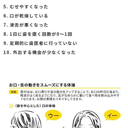
5.
むせやすくなった
6.
口が乾燥している
7.
滑舌が悪くなった
8.
1日に歯を磨く回数が0〜1回
9.
定期的に歯医者に行っていない
10.
外出する機会が少なくなった