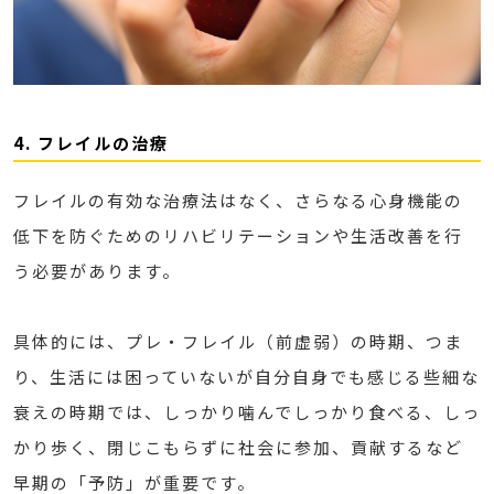
4. フレイルの治療
フレイルの有効な治療法はなく、さらなる心身機能の
低下を防ぐためのリハビリテーションや生活改善を行
う必要があります。
具体的には、プレ・フレイル（前虚弱）の時期、つま
り、生活には困っていないが自分自身でも感じる些細な
衰えの時期では、しっかり噛んでしっかり食べる、しっ
かり歩く、閉じこもらずに社会に参加、貢献するなど
早期の「予防」が重要です。