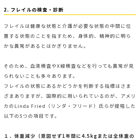
2. フレイルの検査・診断
フレイルは健康な状態と介護が必要な状態の中間に位
置する状態のことを指すため、身体的、精神的に明ら
かな異常があるとはかぎりません。
そのため、血液検査やX線検査などを行っても異常が見
られないことも多々あります。
フレイルの状態にあるかどうかを判断する指標はさま
ざまありますが、国際的に用いられているのが、アメリ
カのLinda Fried（リンダ・フリード）氏らが提唱した
以下の5つの項目です。
１．体重減少（意図せず1年間に4.5kgまたは全体重の