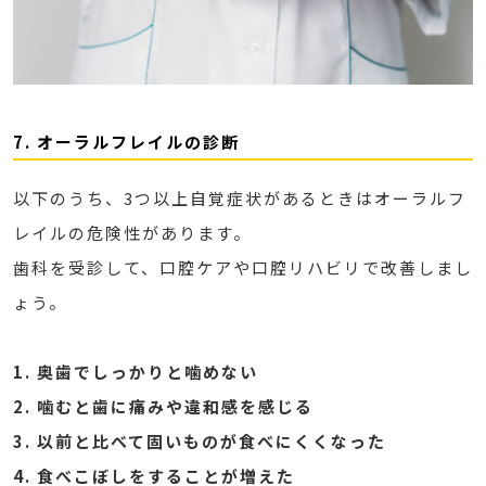
7. オーラルフレイルの診断
以下のうち、3つ以上自覚症状があるときはオーラルフ
レイルの危険性があります。
歯科を受診して、口腔ケアや口腔リハビリで改善しまし
ょう。
1.
奥歯でしっかりと噛めない
2.
噛むと歯に痛みや違和感を感じる
3.
以前と比べて固いものが食べにくくなった
4.
食べこぼしをすることが増えた