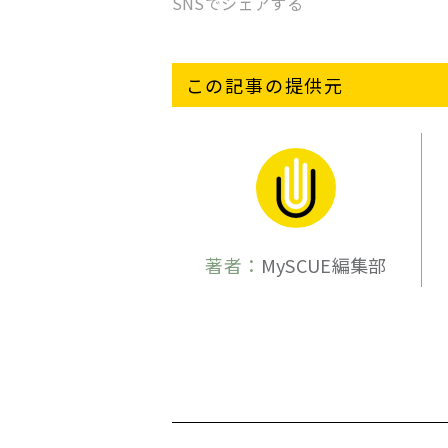
SNSでシェアする
この記事の提供元
著者：
MySCUE編集部