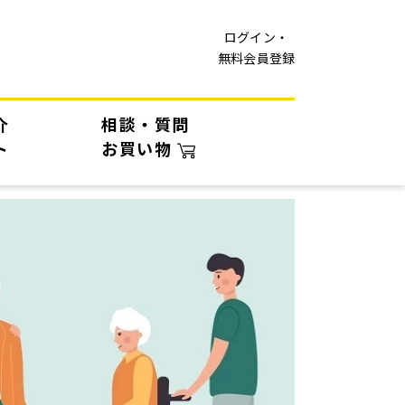
ログイン・
無料会員登録
介
相談・質問
ト
お買い物