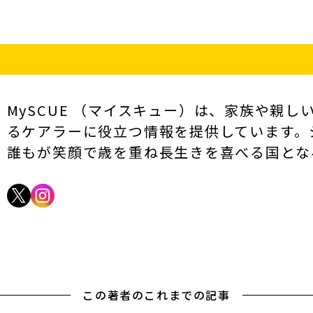
MySCUE （マイスキュー）は、家族や親
るケアラーに役立つ情報を提供しています。
誰もが笑顔で歳を重ね長生きを喜べる国とな
この著者のこれまでの記事