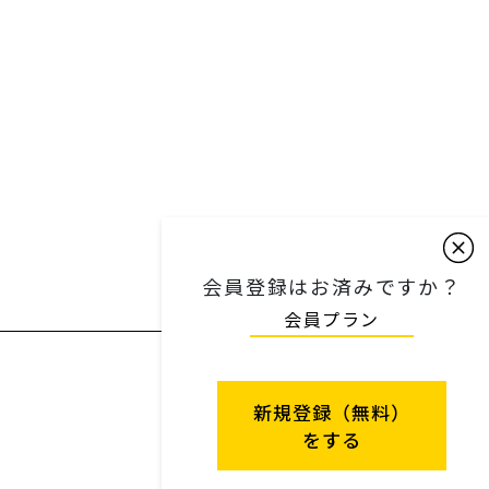
次の記事
会員登録はお済みですか？
会員プラン
新規登録（無料）
をする