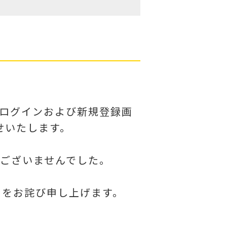
へのログインおよび新規登録画
せいたします。
ございませんでした。
とをお詫び申し上げます。