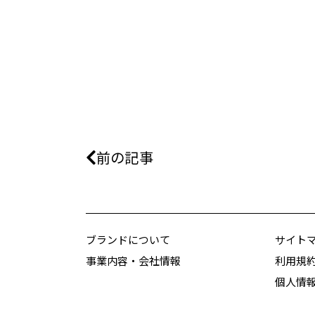
前の記事
ブランドについて
サイト
事業内容・会社情報
利用規
個人情