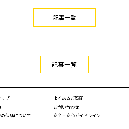
記事一覧
記事一覧
マップ
よくあるご質問
約
お問い合わせ
報の保護について
安全・安心ガイドライン