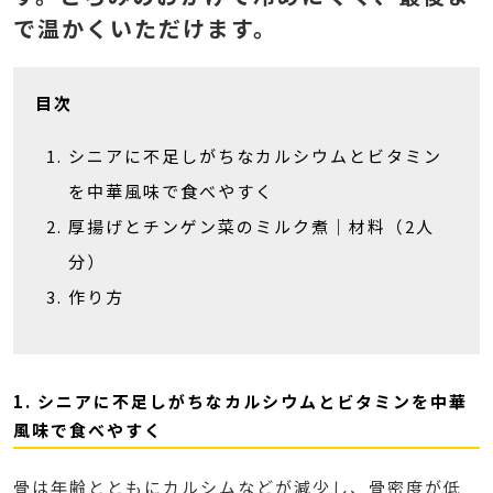
で温かくいただけます。
目次
シニアに不足しがちなカルシウムとビタミン
を中華風味で食べやすく
厚揚げとチンゲン菜のミルク煮｜材料（2人
分）
作り方
1. シニアに不足しがちなカルシウムとビタミンを中華
風味で食べやすく
骨は年齢とともにカルシムなどが減少し、骨密度が低