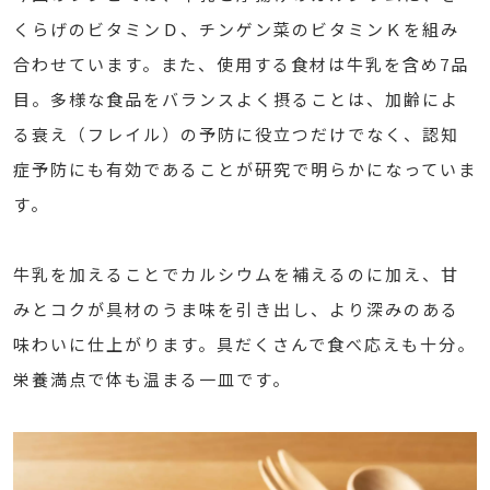
くらげのビタミンＤ、チンゲン菜のビタミンＫを組み
合わせています。また、使用する食材は牛乳を含め7品
目。多様な食品をバランスよく摂ることは、加齢によ
る衰え（フレイル）の予防に役立つだけでなく、認知
症予防にも有効であることが研究で明らかになっていま
す。
牛乳を加えることでカルシウムを補えるのに加え、甘
みとコクが具材のうま味を引き出し、より深みのある
味わいに仕上がります。具だくさんで食べ応えも十分。
栄養満点で体も温まる一皿です。