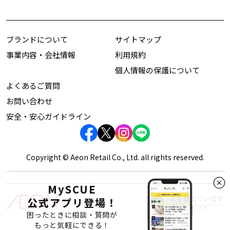
ブランドについて
サイトマップ
事業内容・会社情報
利用規約
個人情報の保護について
よくあるご質問
お問い合わせ
安全・安心ガイドライン
Copyright © Aeon Retail Co., Ltd. all rights reserved.
MySCUE
公式アプリ登場！
困ったときに相談・質問が
もっと気軽にできる！