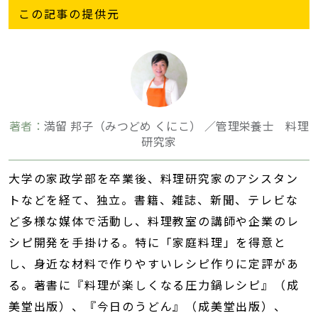
この記事の提供元
著者：
満留 邦子（みつどめ くにこ） ／管理栄養士 料理
研究家
大学の家政学部を卒業後、料理研究家のアシスタン
トなどを経て、独立。書籍、雑誌、新聞、テレビな
ど多様な媒体で活動し、料理教室の講師や企業のレ
シピ開発を手掛ける。特に「家庭料理」を得意と
し、身近な材料で作りやすいレシピ作りに定評があ
る。著書に『料理が楽しくなる圧力鍋レシピ』（成
美堂出版）、『今日のうどん』（成美堂出版）、