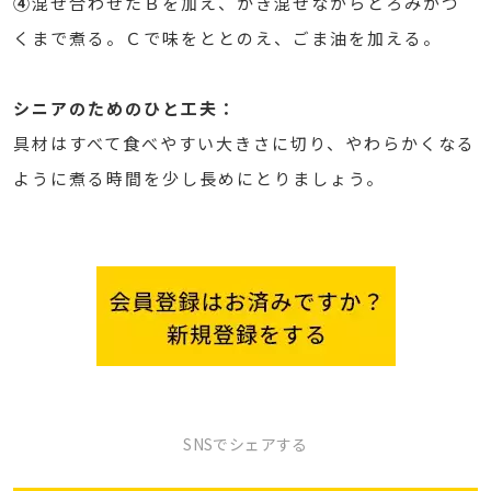
④
混ぜ合わせたＢを加え、かき混ぜながらとろみがつ
くまで煮る。Ｃで味をととのえ、ごま油を加える。
シニアのためのひと工夫：
具材はすべて食べやすい大きさに切り、やわらかくなる
ように煮る時間を少し長めにとりましょう。
SNSでシェアする