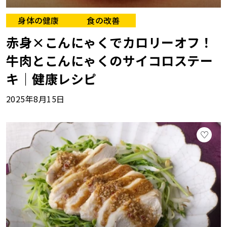
身体の健康
食の改善
赤身×こんにゃくでカロリーオフ！
牛肉とこんにゃくのサイコロステー
キ｜健康レシピ
2025年8月15日