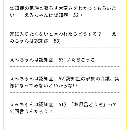
認知症の家族と暮らす大変さをわかってもらいた
い えみちゃんは認知症 52 ）
家に入りたくないと言われたらどうする？ え
みちゃんは認知症 53)
えみちゃんは認知症 53)いたちごっこ
えみちゃんは認知症 52)認知症の家族の介護、実
際になってみないとわからない
えみちゃんは認知症 51）「お風呂どうぞ」って
何回言うんだろう？