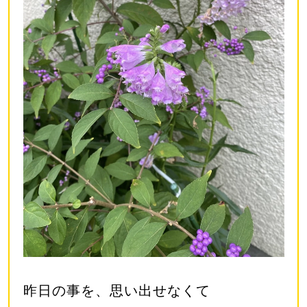
昨日の事を、思い出せなくて