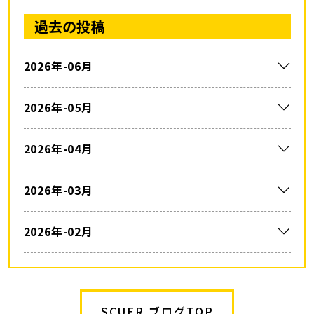
過去の投稿
2026年-06月
2026年-05月
2026年-04月
2026年-03月
2026年-02月
SCUER ブログTOP