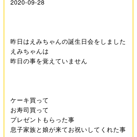
2020-09-28
昨日はえみちゃんの誕生日会をしました
えみちゃんは
昨日の事を覚えていません
ケーキ買って
お寿司買って
プレゼントもらった事
息子家族と娘が来てお祝いしてくれた事