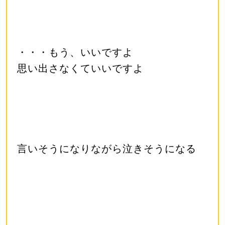
・・・もう、いいですよ
思い出さなくていいですよ
言いそうになりながら泣きそうになる