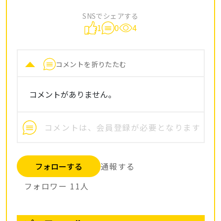
SNSでシェアする
1
0
4
コメントを折りたたむ
コメントがありません。
フォローする
通報する
フォロワー
11
人