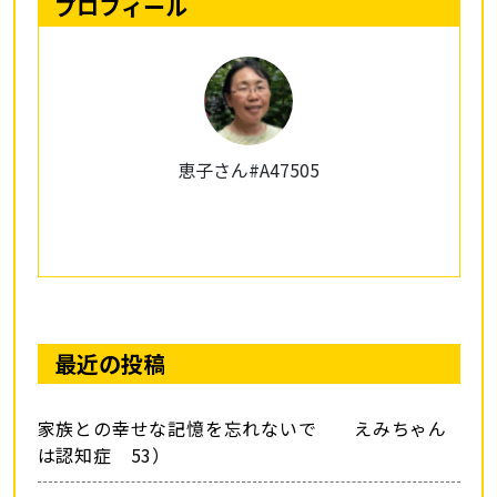
プロフィール
恵子さん#A47505
最近の投稿
家族との幸せな記憶を忘れないで えみちゃん
は認知症 53）