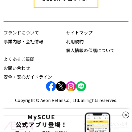
ブランドについて
サイトマップ
事業内容・会社情報
利用規約
個人情報の保護について
よくあるご質問
お問い合わせ
安全・安心ガイドライン
Copyright © Aeon Retail Co., Ltd. all rights reserved.
MySCUE
公式アプリ登場！