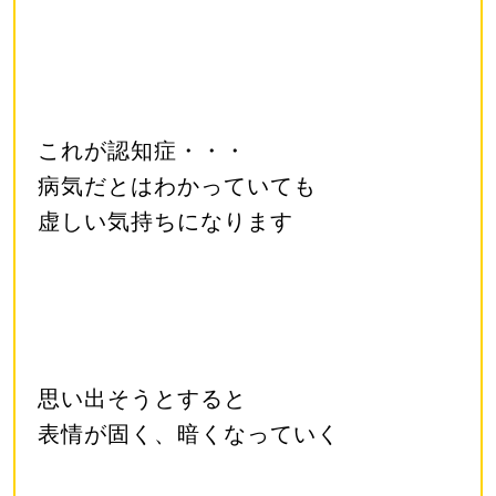
これが認知症・・・
病気だとはわかっていても
虚しい気持ちになります
思い出そうとすると
表情が固く、暗くなっていく