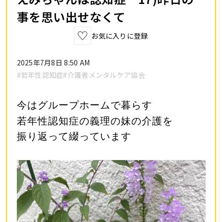
事を思い出せなくて
お気に入りに登録
2025年7月8日 8:50 AM
#若年性認知症
#介護者メンタルケア協会
今はグループホームで暮らす
若年性認知症の義理の妹の介護を
振り返って綴っています