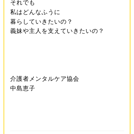
それでも
私はどんなふうに
暮らしていきたいの？
義妹や主人を支えていきたいの？
介護者メンタルケア協会
中島恵子