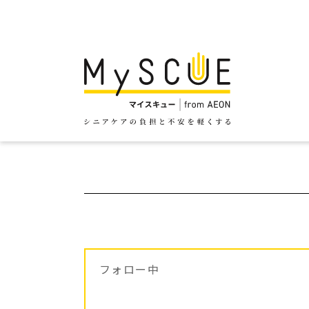
フォロー中