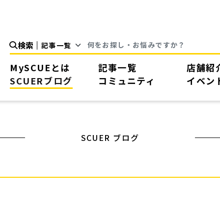
検索
MySCUEとは
記事一覧
店舗紹
SCUERブログ
コミュニティ
イベン
SCUER ブログ