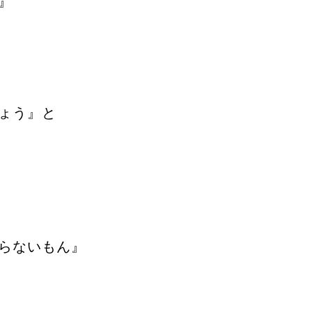
』
ょう』と
らないもん』