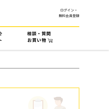
ログイン・
無料会員登録
介
相談・質問
ト
お買い物