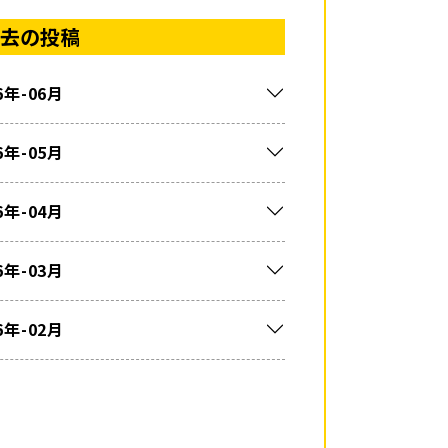
去の投稿
6年-06月
6年-05月
6年-04月
6年-03月
6年-02月