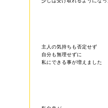
少しは受け取れるようになっ
主人の気持ちも否定せず
自分も無理せずに
私にできる事が増えました