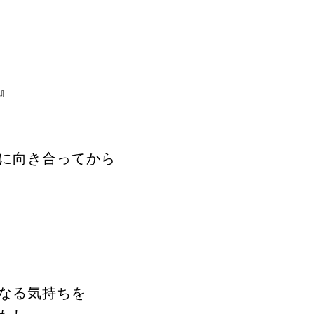
』
に向き合ってから
なる気持ちを