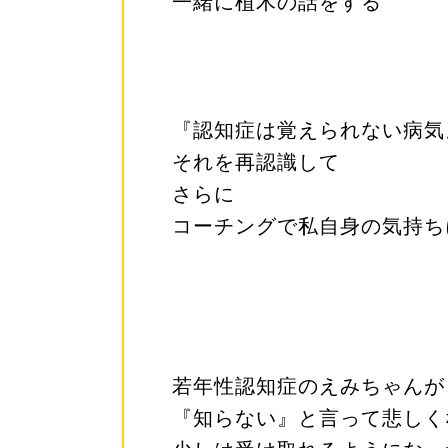
一緒に植木の話をする
『認知症は覚えられない病気
それを再認識して
さらに
コーチングで私自身の気持ち
若年性認知症のえみちゃんが
『知らない』と言って悲しく