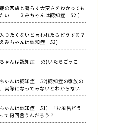
症の家族と暮らす大変さをわかっても
たい えみちゃんは認知症 52 ）
入りたくないと言われたらどうする？
ちゃんは認知症 53)
ちゃんは認知症 53)いたちごっこ
ちゃんは認知症 52)認知症の家族の
、実際になってみないとわからない
ちゃんは認知症 51）「お風呂どう
って何回言うんだろう？