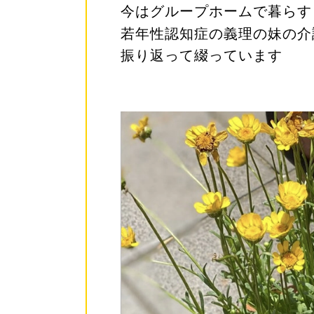
今はグループホームで暮らす
若年性認知症の義理の妹の介
振り返って綴っています