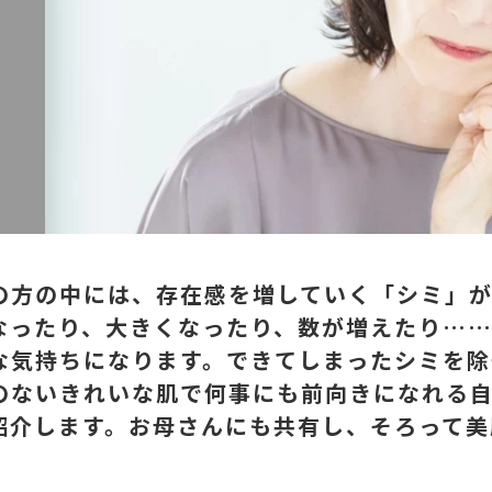
の方の中には、存在感を増していく「シミ」
なったり、大きくなったり、数が増えたり…
な気持ちになります。できてしまったシミを除
のないきれいな肌で何事にも前向きになれる
紹介します。お母さんにも共有し、そろって美