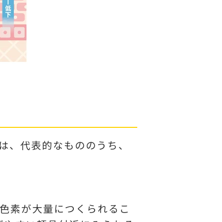
は、代表的なもののうち、
色素が大量につくられるこ