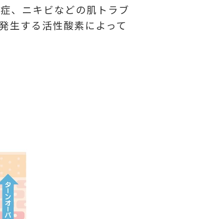
炎症、ニキビなどの肌トラブ
発生する活性酸素によって