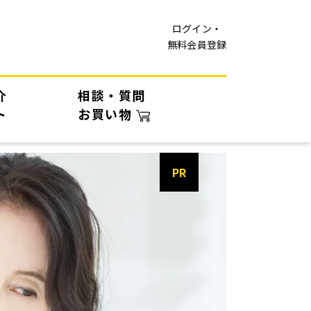
ログイン・
無料会員登録
介
相談・質問
ト
お買い物
PR