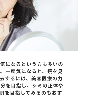
が気になるという方も多いの
…。一度気になると、鏡を見
去するには、美容医療の力
自分を目指し、シミの正体や
肌を目指してみるのもおす