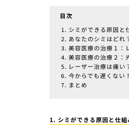
目次
シミができる原因と
あなたのシミはどれ
美容医療の治療１：
美容医療の治療２：
レーザー治療は痛い
今からでも遅くない
まとめ
1. シミができる原因と仕組