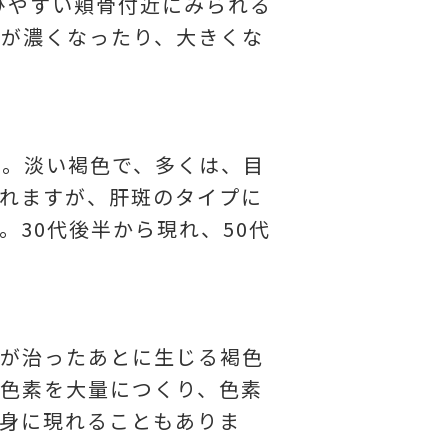
びやすい頬骨付近にみられる
色が濃くなったり、大きくな
ミ。淡い褐色で、多くは、目
れますが、肝斑のタイプに
30代後半から現れ、50代
症が治ったあとに生じる褐色
色素を大量につくり、色素
身に現れることもありま