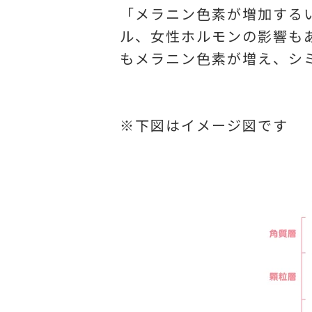
「メラニン色素が増加する
ル、女性ホルモンの影響も
もメラニン色素が増え、シ
※下図はイメージ図です