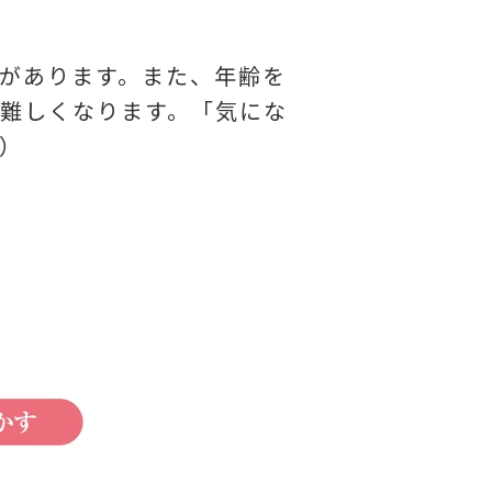
があります。また、年齢を
難しくなります。「気にな
）