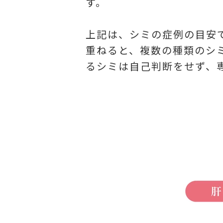
す。
上記は、シミの症例の目安
重ねると、複数の種類のシ
るシミは自己判断をせず、