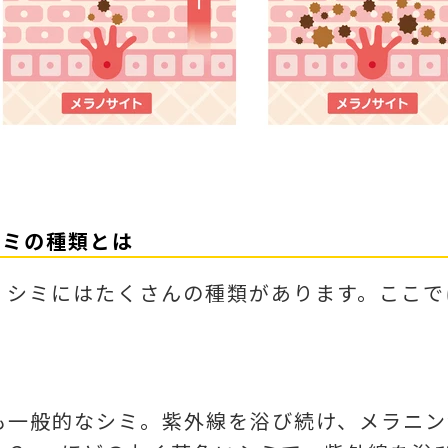
シミの種類とは
、シミにはたくさんの種類があります。ここで
。
も一般的なシミ。紫外線を浴び続け、メラニン